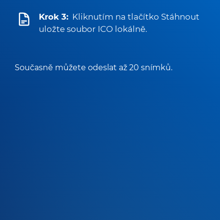
Krok 3:
Kliknutím na tlačítko Stáhnout
uložte soubor ICO lokálně.
Současně můžete odeslat až 20 snímků.