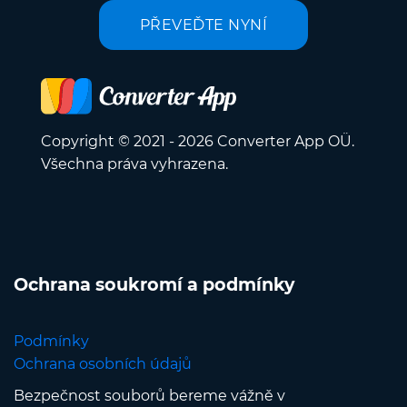
PŘEVEĎTE NYNÍ
Copyright © 2021 - 2026 Converter App OÜ.
Všechna práva vyhrazena.
Ochrana soukromí a podmínky
Podmínky
Ochrana osobních údajů
Bezpečnost souborů bereme vážně v