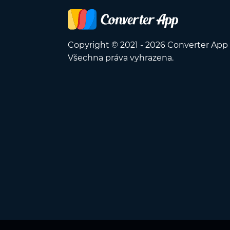
Copyright © 2021 - 2026 Converter App
Všechna práva vyhrazena.