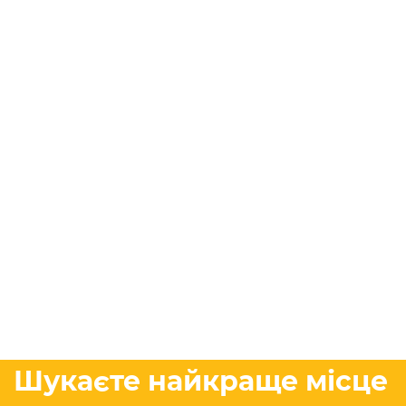
Шукаєте найкраще місце