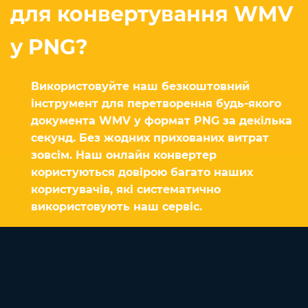
для конвертування WMV
у PNG?
Використовуйте наш безкоштовний
інструмент для перетворення будь-якого
документа WMV у формат PNG за декілька
секунд. Без жодних прихованих витрат
зовсім. Наш онлайн конвертер
користуються довірою багато наших
користувачів, які систематично
використовують наш сервіс.