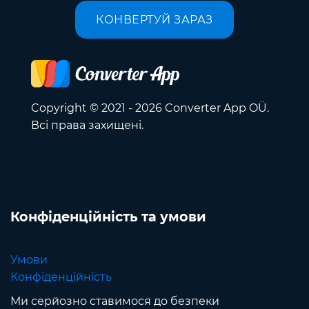
КОНВЕРТУЙ ЗАРАЗ
Copyright © 2021 - 2026 Converter App OÜ.
Всі права захищені.
Конфіденційність та умови
Умови
Конфіденційність
Ми серйозно ставимося до безпеки