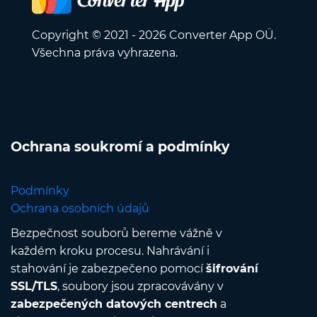
Copyright © 2021 - 2026 Converter App OÜ.
Všechna práva vyhrazena.
Ochrana soukromí a podmínky
Podmínky
Ochrana osobních údajů
Bezpečnost souborů bereme vážně v
každém kroku procesu. Nahrávání i
stahování je zabezpečeno pomocí
šifrování
SSL/TLS
, soubory jsou zpracovávány v
zabezpečených datových centrech
a