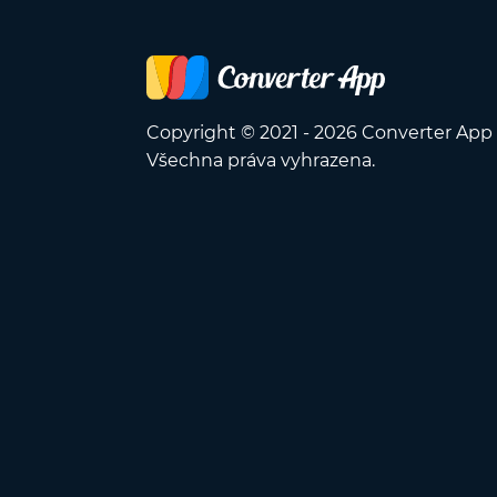
Copyright © 2021 - 2026 Converter App
Všechna práva vyhrazena.