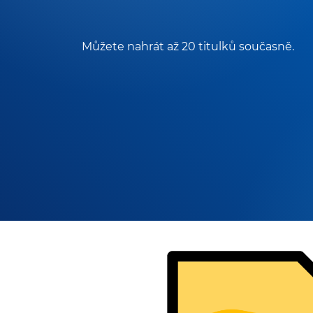
Můžete nahrát až 20 titulků současně.