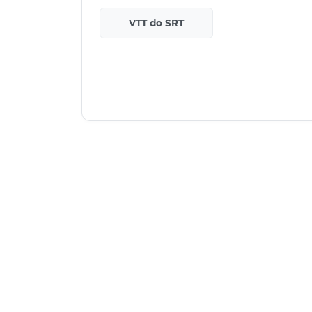
VTT do SRT