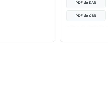
PDF do RAR
PDF do CBR