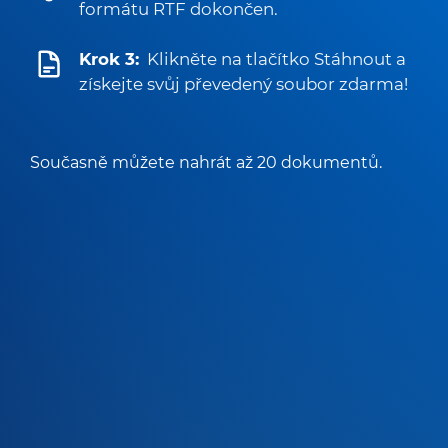
formátu RTF dokončen.
Krok 3:
Klikněte na tlačítko Stáhnout a
získejte svůj převedený soubor zdarma!
Současně můžete nahrát až 20 dokumentů.