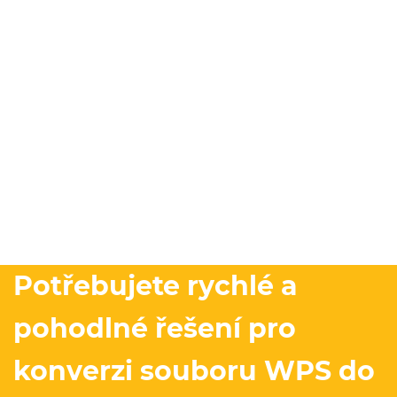
Potřebujete rychlé a
pohodlné řešení pro
konverzi souboru WPS do