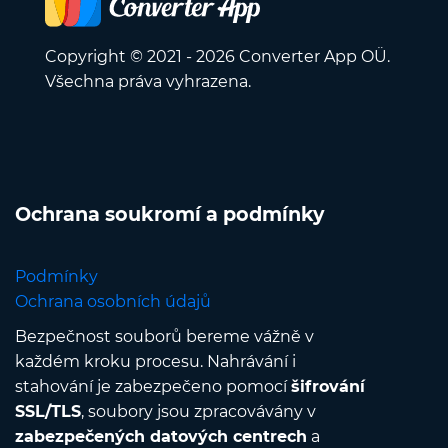
Copyright © 2021 - 2026 Converter App OÜ.
Všechna práva vyhrazena.
Ochrana soukromí a podmínky
Podmínky
Ochrana osobních údajů
Bezpečnost souborů bereme vážně v
každém kroku procesu. Nahrávání i
stahování je zabezpečeno pomocí
šifrování
SSL/TLS
, soubory jsou zpracovávány v
zabezpečených datových centrech
a