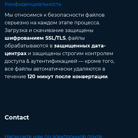
Конфиденциальность
Мы относимся к безопасности файлов
серьезно на каждом этапе процесса.
Загрузка и скачивание защищены
шифрованием SSL/TLS
, файлы
обрабатываются в
защищенных дата-
центрах
и защищены строгим контролем
доступа & аутентификацией — кроме того,
все файлы автоматически удаляются в
течение
120 минут после конвертации
.
Contact
Напишите нам по электронной почте