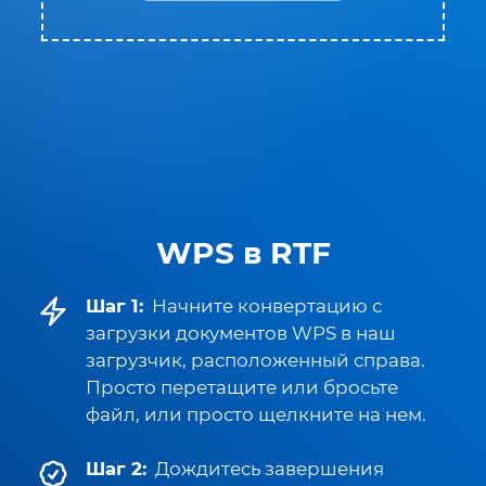
WPS в RTF
Шаг 1:
Начните конвертацию с
загрузки документов WPS в наш
загрузчик, расположенный справа.
Просто перетащите или бросьте
файл, или просто щелкните на нем.
Шаг 2:
Дождитесь завершения