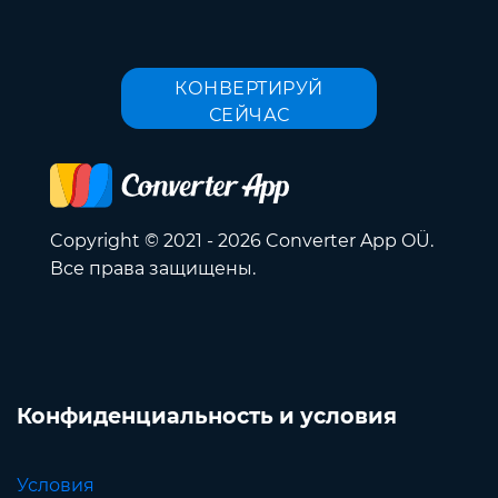
КОНВЕРТИРУЙ
СЕЙЧАС
Copyright © 2021 - 2026 Converter App OÜ.
Все права защищены.
Конфиденциальность и условия
Условия