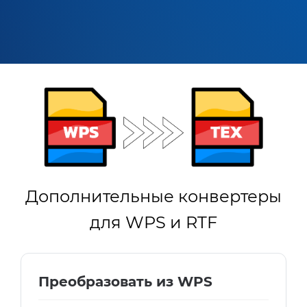
Дополнительные конвертеры
для WPS и RTF
Преобразовать из WPS