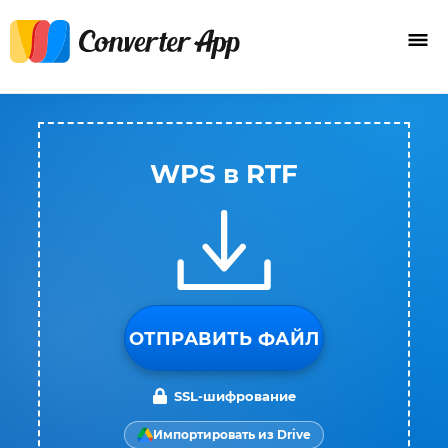
WPS в RTF
ОТПРАВИТЬ ФАЙЛ
SSL-шифрование
Импортировать из Drive