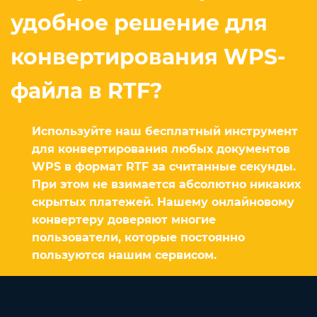
удобное решение для
конвертирования WPS-
файла в RTF?
Используйте наш бесплатный инструмент
для конвертирования любых документов
WPS в формат RTF за считанные секунды.
При этом не взимается абсолютно никаких
скрытых платежей. Нашему онлайновому
конвертеру доверяют многие
пользователи, которые постоянно
пользуются нашим сервисом.