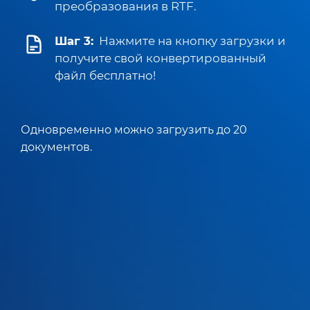
преобразования в RTF.
Шаг 3:
Нажмите на кнопку загрузки и
получите свой конвертированный
файл бесплатно!
Одновременно можно загрузить до 20
документов.