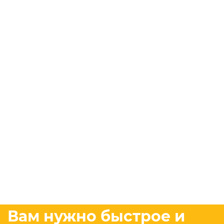
Вам нужно быстрое и