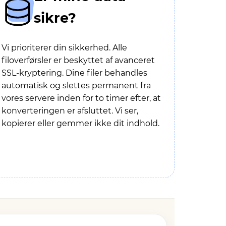
sikre?
Vi prioriterer din sikkerhed. Alle
filoverførsler er beskyttet af avanceret
SSL-kryptering. Dine filer behandles
automatisk og slettes permanent fra
vores servere inden for to timer efter, at
konverteringen er afsluttet. Vi ser,
kopierer eller gemmer ikke dit indhold.