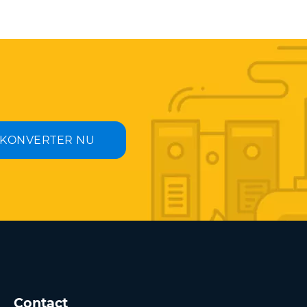
KONVERTER NU
Contact