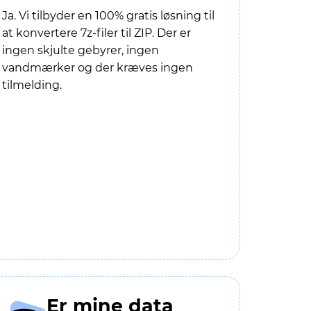
Ja. Vi tilbyder en 100% gratis løsning til
at konvertere 7z-filer til ZIP. Der er
ingen skjulte gebyrer, ingen
vandmærker og der kræves ingen
tilmelding.
Er mine data