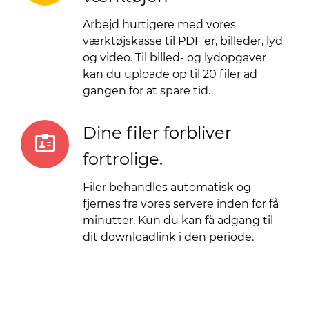
Arbejd hurtigere med vores
værktøjskasse til PDF'er, billeder, lyd
og video. Til billed- og lydopgaver
kan du uploade op til 20 filer ad
gangen for at spare tid.
Dine filer forbliver
fortrolige.
Filer behandles automatisk og
fjernes fra vores servere inden for få
minutter. Kun du kan få adgang til
dit downloadlink i den periode.