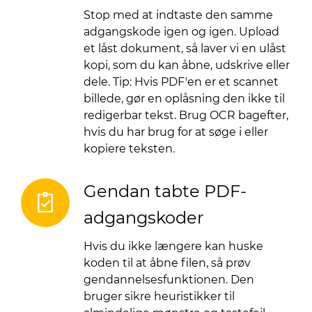
Stop med at indtaste den samme
adgangskode igen og igen. Upload
et låst dokument, så laver vi en ulåst
kopi, som du kan åbne, udskrive eller
dele. Tip: Hvis PDF'en er et scannet
billede, gør en oplåsning den ikke til
redigerbar tekst. Brug OCR bagefter,
hvis du har brug for at søge i eller
kopiere teksten.
Gendan tabte PDF-
adgangskoder
Hvis du ikke længere kan huske
koden til at åbne filen, så prøv
gendannelsesfunktionen. Den
bruger sikre heuristikker til