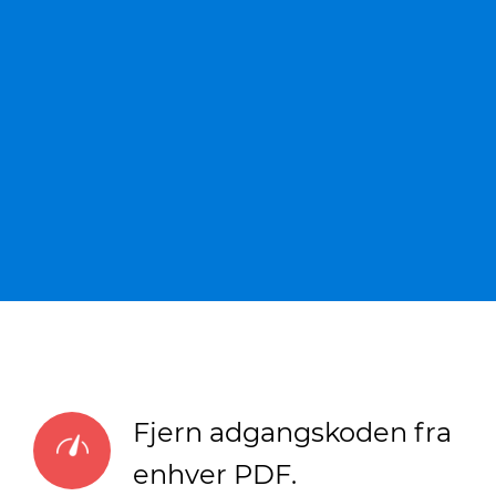
Fjern adgangskoden fra
enhver PDF.