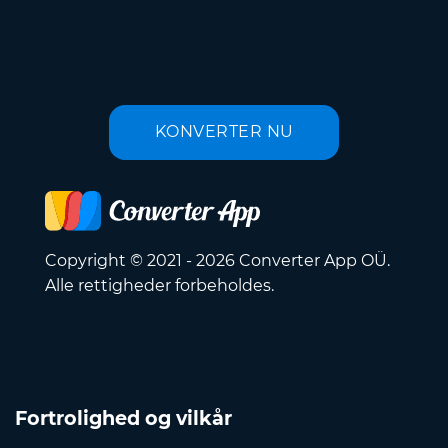
KONVERTER NU
Copyright © 2021 - 2026 Converter App OÜ.
Alle rettigheder forbeholdes.
Fortrolighed og vilkår