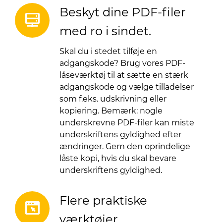
Beskyt dine PDF-filer
med ro i sindet.
Skal du i stedet tilføje en
adgangskode? Brug vores PDF-
låseværktøj til at sætte en stærk
adgangskode og vælge tilladelser
som f.eks. udskrivning eller
kopiering. Bemærk: nogle
underskrevne PDF-filer kan miste
underskriftens gyldighed efter
ændringer. Gem den oprindelige
låste kopi, hvis du skal bevare
underskriftens gyldighed.
Flere praktiske
værktøjer.