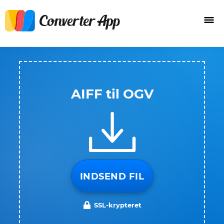
AIFF til OGV
INDSEND FIL
SSL-krypteret