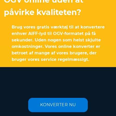
påvirke kvaliteten?
Brug vores gratis værktøj til at konvertere
enhver AIFF-lyd til OGV-formatet på få
sekunder. Uden nogen som helst skjulte
omkostninger. Vores online konverter er
betroet af mange af vores brugere, der
bruger vores service regelmæssigt.
KONVERTER NU