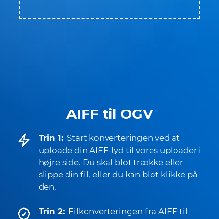
AIFF til OGV
Trin 1:
Start konverteringen ved at
uploade din AIFF-lyd til vores uploader i
højre side. Du skal blot trække eller
slippe din fil, eller du kan blot klikke på
den.
Trin 2:
Filkonverteringen fra AIFF til