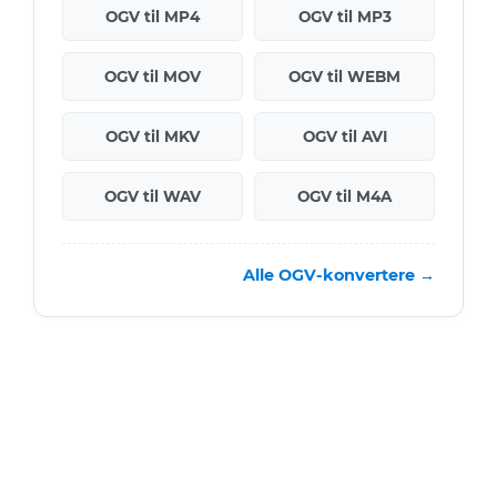
OGV til MP4
OGV til MP3
OGV til MOV
OGV til WEBM
OGV til MKV
OGV til AVI
OGV til WAV
OGV til M4A
Alle OGV-konvertere →