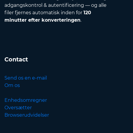
adgangskontrol & autentificering — og alle
filer fjernes automatisk inden for
120
minutter efter konverteringen
.
Contact
Send os en e-mail
Om os
Enhedsomregner
Oversætter
Browserudvidelser