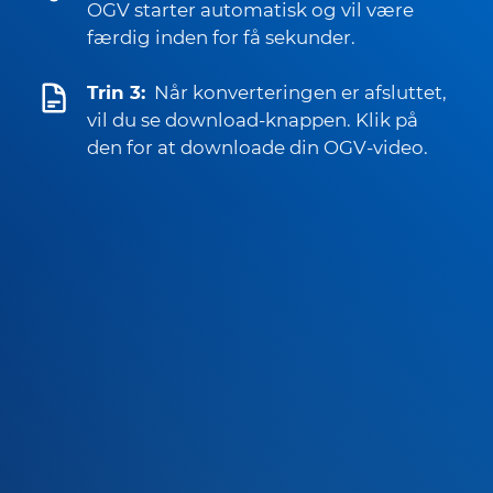
OGV starter automatisk og vil være
færdig inden for få sekunder.
Trin 3:
Når konverteringen er afsluttet,
vil du se download-knappen. Klik på
den for at downloade din OGV-video.