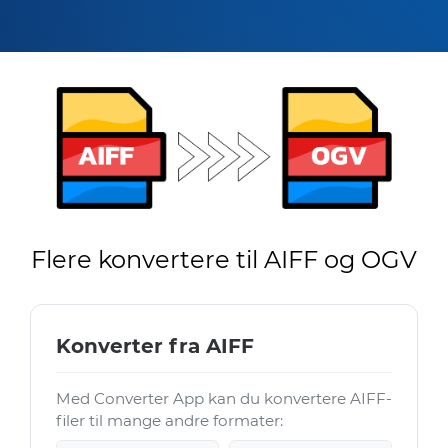
Flere konvertere til AIFF og OGV
Konverter fra AIFF
Med Converter App kan du konvertere AIFF-
filer til mange andre formater: