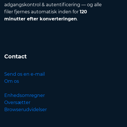
adgangskontrol & autentificering — og alle
filer fjernes automatisk inden for
120
minutter efter konverteringen
.
Contact
Send os en e-mail
Om os
Enhedsomregner
Oversætter
Browserudvidelser