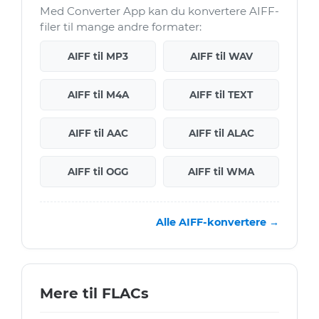
Med Converter App kan du konvertere AIFF-
filer til mange andre formater:
AIFF til MP3
AIFF til WAV
AIFF til M4A
AIFF til TEXT
AIFF til AAC
AIFF til ALAC
AIFF til OGG
AIFF til WMA
Alle AIFF-konvertere →
Mere til FLACs