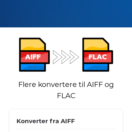
Flere konvertere til AIFF og
FLAC
Konverter fra AIFF