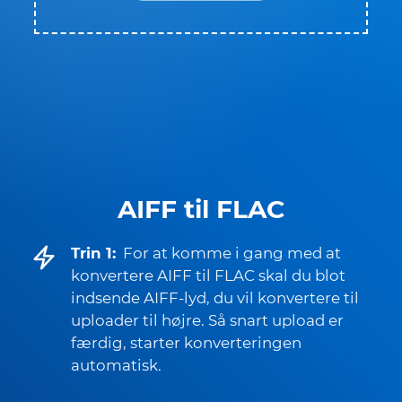
AIFF til FLAC
Trin 1:
For at komme i gang med at
konvertere AIFF til FLAC skal du blot
indsende AIFF-lyd, du vil konvertere til
uploader til højre. Så snart upload er
færdig, starter konverteringen
automatisk.