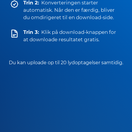
Trin 2:
Konverteringen starter
automatisk. Når den er færdig, bliver
du omdirigeret til en download-side.
Trin 3:
Klik på download-knappen for
at downloade resultatet gratis.
Du kan uploade op til 20 lydoptagelser samtidig.