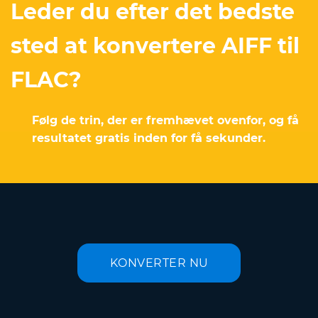
Leder du efter det bedste
sted at konvertere AIFF til
FLAC?
Følg de trin, der er fremhævet ovenfor, og få
resultatet gratis inden for få sekunder.
KONVERTER NU