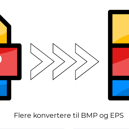
Flere konvertere til BMP og EPS