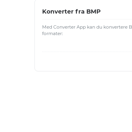
Konverter fra BMP
Med Converter App kan du konvertere B
formater: