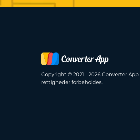
Copyright © 2021 - 2026 Converter App 
rettigheder forbeholdes.