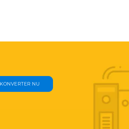
KONVERTER NU