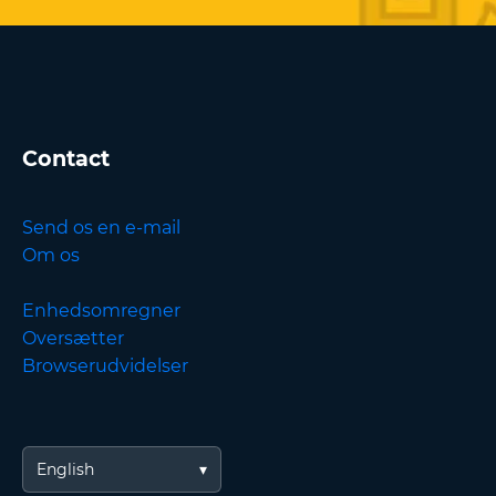
Contact
Send os en e-mail
Om os
Enhedsomregner
Oversætter
Browserudvidelser
English