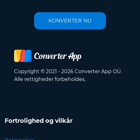
KONVERTER NU
Copyright © 2021 - 2026 Converter App OÜ.
Alle rettigheder forbeholdes.
Fortrolighed og vilkår