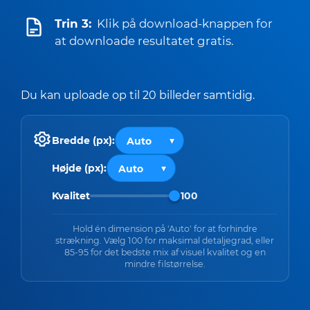
Trin 3:
Klik på download-knappen for
at downloade resultatet gratis.
Du kan uploade op til 20 billeder samtidig.
Bredde (px):
Højde (px):
Kvalitet
100
Hold én dimension på 'Auto' for at forhindre
strækning. Vælg 100 for maksimal detaljegrad, eller
85-95 for det bedste mix af visuel kvalitet og en
mindre filstørrelse.