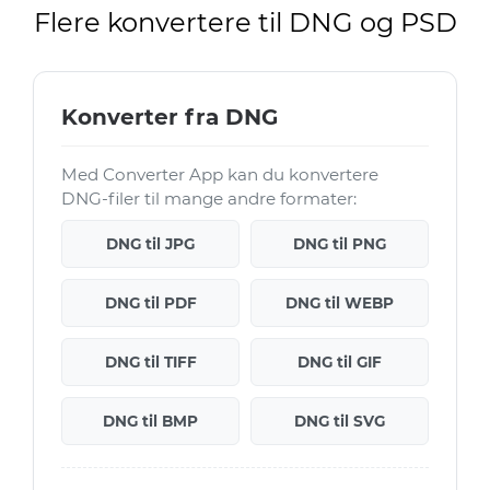
Flere konvertere til DNG og PSD
Konverter fra DNG
Med Converter App kan du konvertere
DNG-filer til mange andre formater:
DNG til JPG
DNG til PNG
DNG til PDF
DNG til WEBP
DNG til TIFF
DNG til GIF
DNG til BMP
DNG til SVG