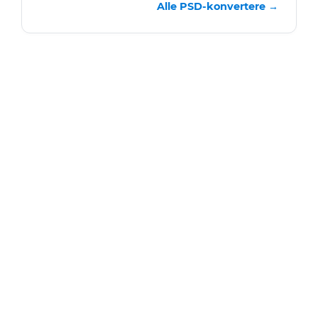
Alle PSD-konvertere →