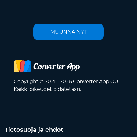
MUUNNA NYT
Copyright © 2021 - 2026 Converter App OÜ.
Kaikki oikeudet pidätetään.
Tietosuoja ja ehdot