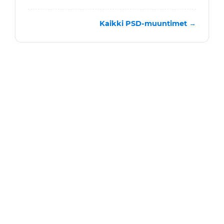
Kaikki PSD-muuntimet →