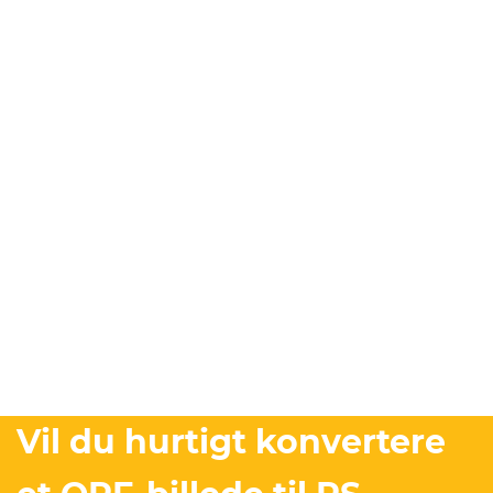
Vil du hurtigt konvertere