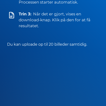
Processen starter automatisk.
Trin 3:
Når det er gjort, vises en
download-knap. Klik på den for at få
resultatet.
Du kan uploade op til 20 billeder samtidig.