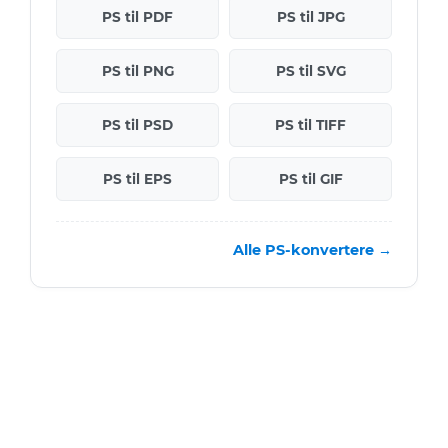
PS til PDF
PS til JPG
PS til PNG
PS til SVG
PS til PSD
PS til TIFF
PS til EPS
PS til GIF
Alle PS-konvertere →