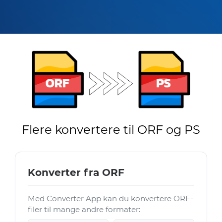
Flere konvertere til ORF og PS
Konverter fra ORF
Med Converter App kan du konvertere ORF-
filer til mange andre formater: