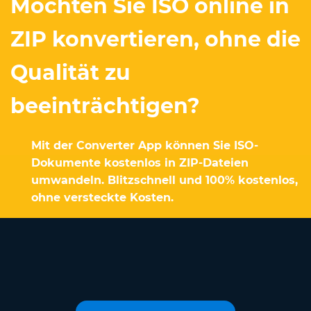
Möchten Sie ISO online in
ZIP konvertieren, ohne die
Qualität zu
beeinträchtigen?
Mit der Converter App können Sie ISO-
Dokumente kostenlos in ZIP-Dateien
umwandeln. Blitzschnell und 100% kostenlos,
ohne versteckte Kosten.