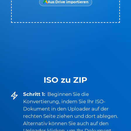
Aus Drive importieren
ISO zu ZIP
Schritt 1:
Beginnen Sie die
Konvertierung, indem Sie Ihr ISO-
Dokument in den Uploader auf der
rechten Seite ziehen und dort ablegen.
Alternativ können Sie auch auf den
Uploader klicken, um Ihr Dokument