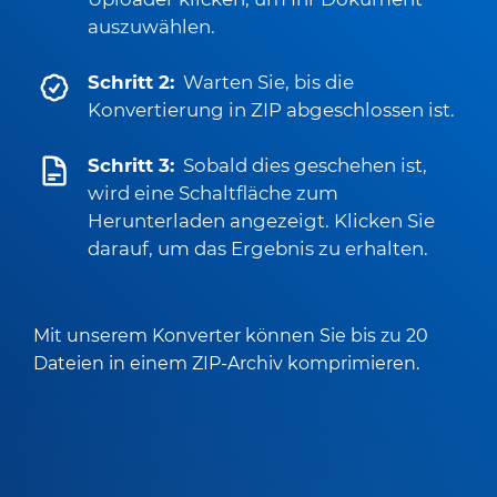
auszuwählen.
Schritt 2:
Warten Sie, bis die
Konvertierung in ZIP abgeschlossen ist.
Schritt 3:
Sobald dies geschehen ist,
wird eine Schaltfläche zum
Herunterladen angezeigt. Klicken Sie
darauf, um das Ergebnis zu erhalten.
Mit unserem Konverter können Sie bis zu 20
Dateien in einem ZIP-Archiv komprimieren.