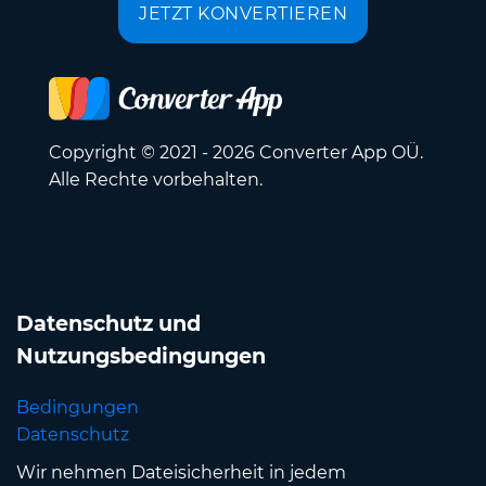
JETZT KONVERTIEREN
Copyright © 2021 - 2026 Converter App OÜ.
Alle Rechte vorbehalten.
Datenschutz und
Nutzungsbedingungen
Bedingungen
Datenschutz
Wir nehmen Dateisicherheit in jedem