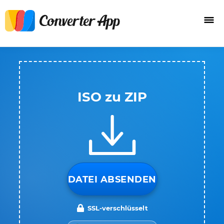
ISO zu ZIP
DATEI ABSENDEN
SSL-verschlüsselt