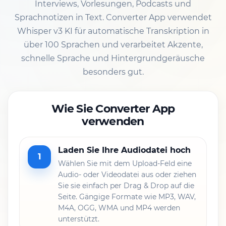
Interviews, Vorlesungen, Podcasts und
Sprachnotizen in Text. Converter App verwendet
Whisper v3 KI für automatische Transkription in
über 100 Sprachen und verarbeitet Akzente,
schnelle Sprache und Hintergrundgeräusche
besonders gut.
Wie Sie Converter App
verwenden
Laden Sie Ihre Audiodatei hoch
1
Wählen Sie mit dem Upload-Feld eine
Audio- oder Videodatei aus oder ziehen
Sie sie einfach per Drag & Drop auf die
Seite. Gängige Formate wie MP3, WAV,
M4A, OGG, WMA und MP4 werden
unterstützt.