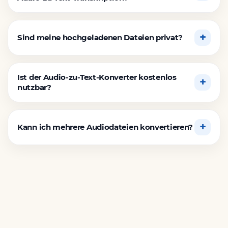
Sind meine hochgeladenen Dateien privat?
Ist der Audio-zu-Text-Konverter kostenlos
nutzbar?
Kann ich mehrere Audiodateien konvertieren?