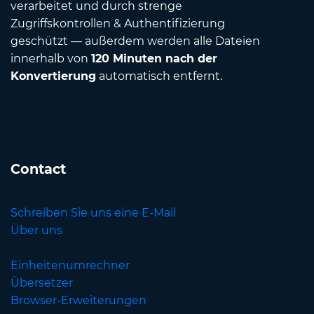
verarbeitet und durch strenge
Zugriffskontrollen & Authentifizierung
geschützt — außerdem werden alle Dateien
innerhalb von
120 Minuten nach der
Konvertierung
automatisch entfernt.
Contact
Schreiben Sie uns eine E-Mail
Über uns
Einheitenumrechner
Übersetzer
Browser-Erweiterungen