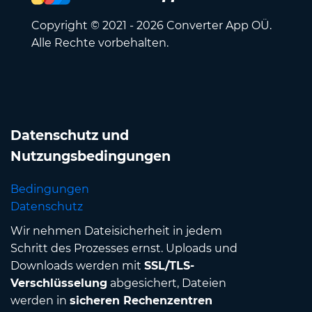
Copyright © 2021 - 2026 Converter App OÜ.
Alle Rechte vorbehalten.
Datenschutz und
Nutzungsbedingungen
Bedingungen
Datenschutz
Wir nehmen Dateisicherheit in jedem
Schritt des Prozesses ernst. Uploads und
Downloads werden mit
SSL/TLS-
Verschlüsselung
abgesichert, Dateien
werden in
sicheren Rechenzentren