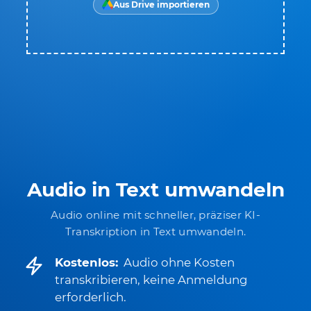
Aus Drive importieren
Audio in Text umwandeln
Audio online mit schneller, präziser KI-
Transkription in Text umwandeln.
Kostenlos:
Audio ohne Kosten
transkribieren, keine Anmeldung
erforderlich.