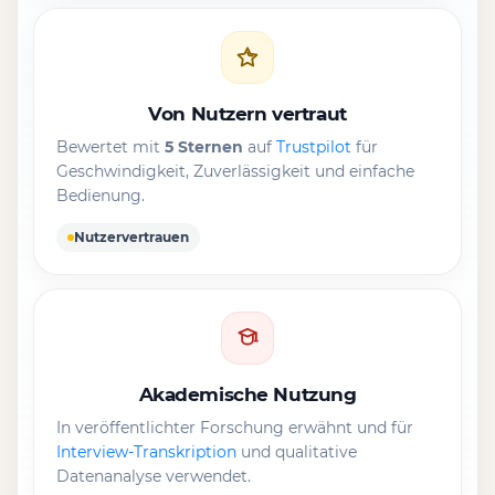
Von Nutzern vertraut
Bewertet mit
5 Sternen
auf
Trustpilot
für
Geschwindigkeit, Zuverlässigkeit und einfache
Bedienung.
Nutzervertrauen
Akademische Nutzung
In veröffentlichter Forschung erwähnt und für
Interview-Transkription
und qualitative
Datenanalyse verwendet.