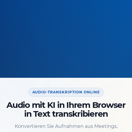
AUDIO-TRANSKRIPTION ONLINE
Audio mit KI in Ihrem Browser
in Text transkribieren
Konvertieren Sie Aufnahmen aus Meetings,