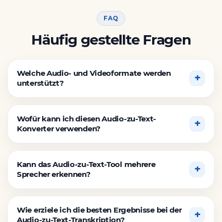
FAQ
Häufig gestellte Fragen
Welche Audio- und Videoformate werden
unterstützt?
Wofür kann ich diesen Audio-zu-Text-
Konverter verwenden?
Kann das Audio-zu-Text-Tool mehrere
Sprecher erkennen?
Wie erziele ich die besten Ergebnisse bei der
Audio-zu-Text-Transkription?