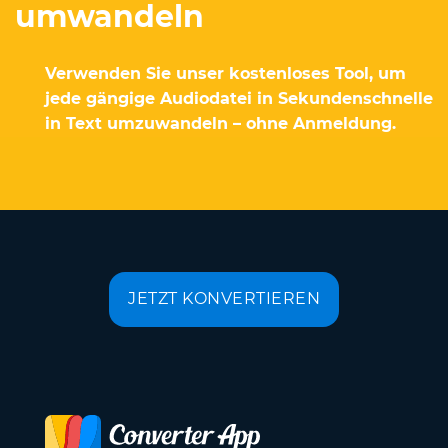
umwandeln
Verwenden Sie unser kostenloses Tool, um
jede gängige Audiodatei in Sekundenschnelle
in Text umzuwandeln – ohne Anmeldung.
JETZT KONVERTIEREN