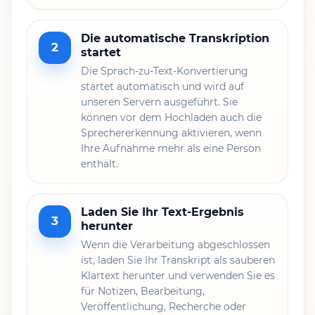
Die automatische Transkription
2
startet
Die Sprach-zu-Text-Konvertierung
startet automatisch und wird auf
unseren Servern ausgeführt. Sie
können vor dem Hochladen auch die
Sprechererkennung aktivieren, wenn
Ihre Aufnahme mehr als eine Person
enthält.
Laden Sie Ihr Text-Ergebnis
3
herunter
Wenn die Verarbeitung abgeschlossen
ist, laden Sie Ihr Transkript als sauberen
Klartext herunter und verwenden Sie es
für Notizen, Bearbeitung,
Veröffentlichung, Recherche oder