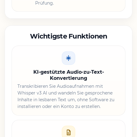
Prüfung.
Wichtigste Funktionen
KI-gestützte Audio-zu-Text-
Konvertierung
Transkribieren Sie Audioaufnahmen mit
Whisper v3 AI und wandeln Sie gesprochene
Inhalte in lesbaren Text um, ohne Software zu
installieren oder ein Konto zu erstellen.