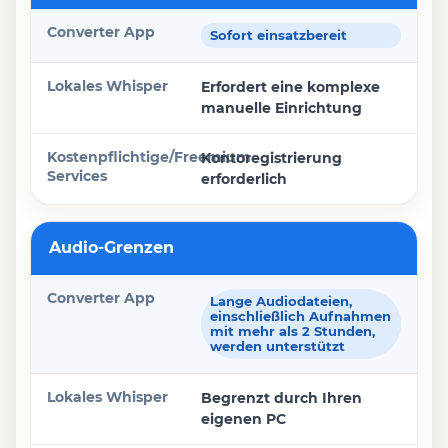
Sofort einsatzbereit
Erfordert eine komplexe
manuelle Einrichtung
Kontoregistrierung
erforderlich
Audio-Grenzen
Lange Audiodateien,
einschließlich Aufnahmen
mit mehr als 2 Stunden,
werden unterstützt
Begrenzt durch Ihren
eigenen PC