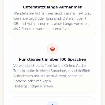
Unterstützt lange Aufnahmen
Wandeln Sie Aufnahmen auch dann in Text um,
wenn sie groß oder lang sind. Dateien über 1
GB und Aufnahmen mit einer Länge von mehr
als 2 Stunden werden unterstützt.
Funktioniert in über 100 Sprachen
Verwenden Sie das Tool für die Online-Audio-
Transkription in vielen Sprachen, einschließlich
Aufnahmen mit starkem Akzent, schneller
Sprache oder mäßigen
Hintergrundgeräuschen.