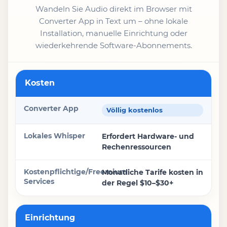
Wandeln Sie Audio direkt im Browser mit
Converter App in Text um – ohne lokale
Installation, manuelle Einrichtung oder
wiederkehrende Software-Abonnements.
Funktion
Kosten
Converter App
Völlig kostenlos
Lokales Whisper
Erfordert Hardware- und
Rechenressourcen
Kostenpflichtige/Freemium Services
Monatliche Tarife kosten in
der Regel $10–$30+
Einrichtung