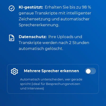
KI-gestützt:
Erhalten Sie bis zu 98 %
genaue Transkripte mit intelligenter
Zeichensetzung und automatischer
Sprechererkennung.
Datenschutz:
Ihre Uploads und
Transkripte werden nach 2 Stunden
automatisch gelöscht.
Mehrere Sprecher erkennen
Automatisch unterscheiden, wer gerade
spricht (ideal für Besprechungsnotizen
und Interviews)