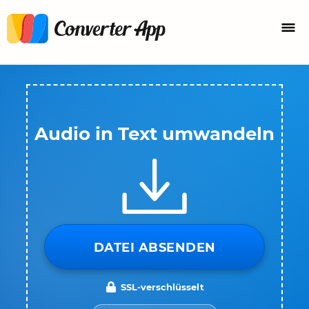
Audio in Text umwandeln
DATEI ABSENDEN
SSL-verschlüsselt