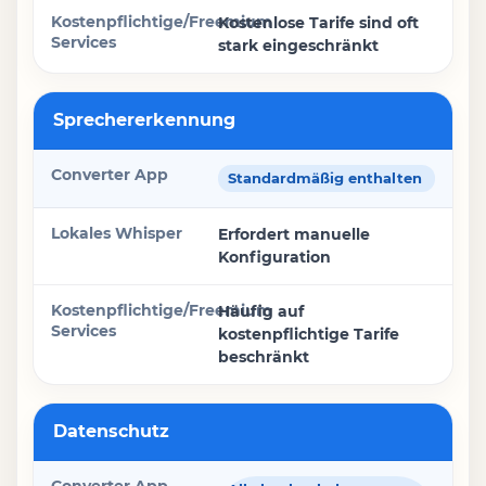
Kostenlose Tarife sind oft
stark eingeschränkt
Sprechererkennung
Standardmäßig enthalten
Erfordert manuelle
Konfiguration
Häufig auf
kostenpflichtige Tarife
beschränkt
Datenschutz