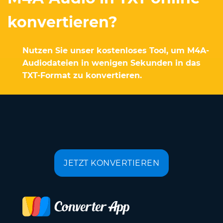
konvertieren?
Nutzen Sie unser kostenloses Tool, um M4A-
Audiodateien in wenigen Sekunden in das
TXT-Format zu konvertieren.
JETZT KONVERTIEREN