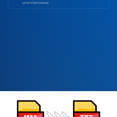
und Interviews)