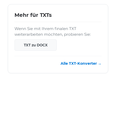
Mehr für TXTs
Wenn Sie mit Ihrem finalen TXT
weiterarbeiten möchten, probieren Sie:
TXT zu DOCX
Alle TXT-Konverter →