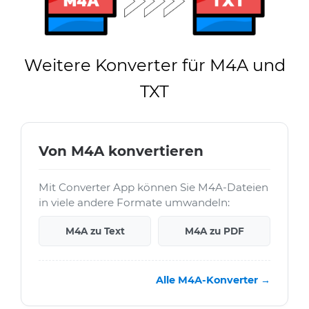
Weitere Konverter für M4A und
TXT
Von M4A konvertieren
Mit Converter App können Sie M4A-Dateien
in viele andere Formate umwandeln:
M4A zu Text
M4A zu PDF
Alle M4A-Konverter →