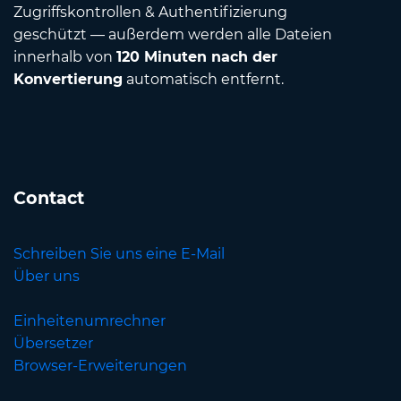
Zugriffskontrollen & Authentifizierung
geschützt — außerdem werden alle Dateien
innerhalb von
120 Minuten nach der
Konvertierung
automatisch entfernt.
Contact
Schreiben Sie uns eine E-Mail
Über uns
Einheitenumrechner
Übersetzer
Browser-Erweiterungen