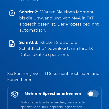
Schritt 2:
Warten Sie einen Moment,
bis die Umwandlung von M4A in TXT
abgeschlossen ist. Der Prozess beginnt
automatisch.
Schritt 3:
Klicken Sie auf die
Schaltfläche "Download", um Ihre TXT-
Datei lokal zu speichern.
Sie können jeweils 1 Dokument hochladen und
konvertieren.
Mehrere Sprecher erkennen
Automatisch unterscheiden, wer gerade
spricht (ideal für Besprechungsnotizen