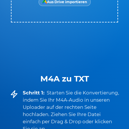
Aus Drive importieren
M4A zu TXT
Schritt 1:
Starten Sie die Konvertierung,
indem Sie Ihr M4A-Audio in unseren
Uploader auf der rechten Seite
hochladen. Ziehen Sie Ihre Datei
einfach per Drag & Drop oder klicken
Sie sie an.