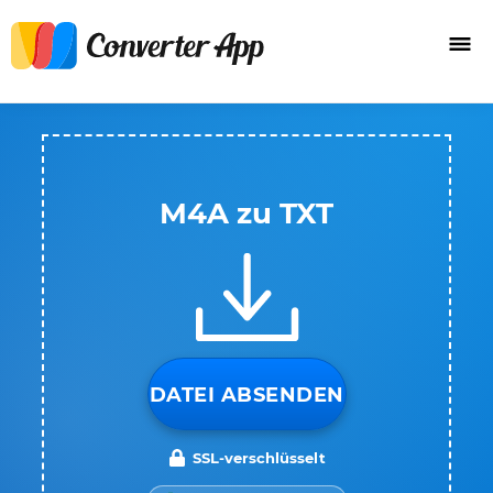
M4A zu TXT
DATEI ABSENDEN
SSL-verschlüsselt