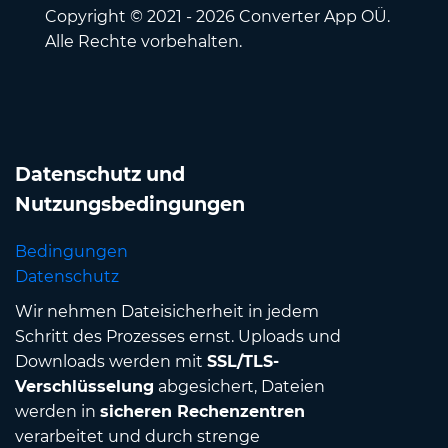
Copyright © 2021 - 2026 Converter App OÜ.
Alle Rechte vorbehalten.
Datenschutz und
Nutzungsbedingungen
Bedingungen
Datenschutz
Wir nehmen Dateisicherheit in jedem
Schritt des Prozesses ernst. Uploads und
Downloads werden mit
SSL/TLS-
Verschlüsselung
abgesichert, Dateien
werden in
sicheren Rechenzentren
verarbeitet und durch strenge