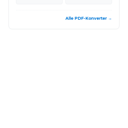
Alle PDF-Konverter →