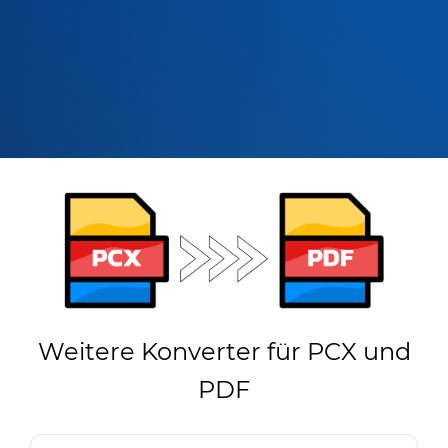
Weitere Konverter für PCX und
PDF