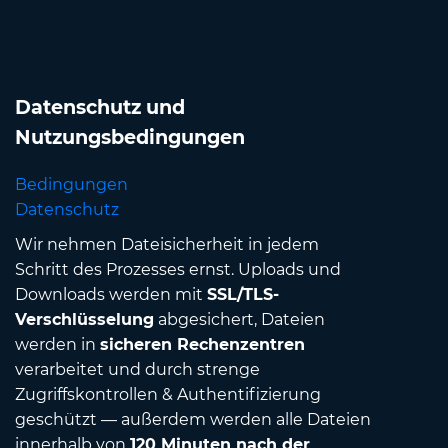
Datenschutz und
Nutzungsbedingungen
Bedingungen
Datenschutz
Wir nehmen Dateisicherheit in jedem
Schritt des Prozesses ernst. Uploads und
Downloads werden mit
SSL/TLS-
Verschlüsselung
abgesichert, Dateien
werden in
sicheren Rechenzentren
verarbeitet und durch strenge
Zugriffskontrollen & Authentifizierung
geschützt — außerdem werden alle Dateien
innerhalb von
120 Minuten nach der