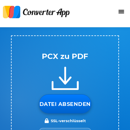
PCX zu PDF
DATEI ABSENDEN
SSL-verschlüsselt