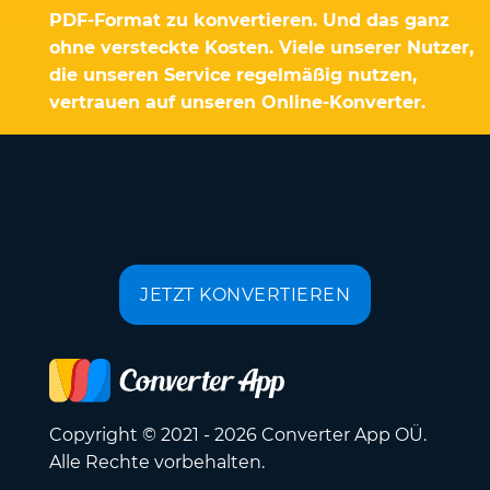
PDF-Format zu konvertieren. Und das ganz
ohne versteckte Kosten. Viele unserer Nutzer,
die unseren Service regelmäßig nutzen,
vertrauen auf unseren Online-Konverter.
JETZT KONVERTIEREN
Copyright © 2021 - 2026 Converter App OÜ.
Alle Rechte vorbehalten.