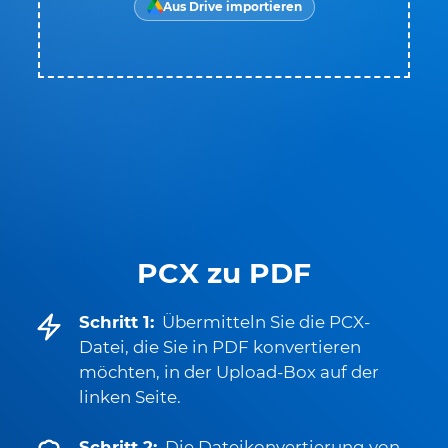
Aus Drive importieren
PCX zu PDF
Schritt 1:
Übermitteln Sie die PCX-
Datei, die Sie in PDF konvertieren
möchten, in der Upload-Box auf der
linken Seite.
Schritt 2:
Die Dateikonvertierung von