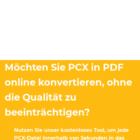
Möchten Sie PCX in PDF
online konvertieren, ohne
die Qualität zu
beeinträchtigen?
Nutzen Sie unser kostenloses Tool, um jede
PCX-Datei innerhalb von Sekunden in das