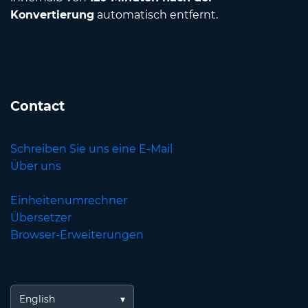
Konvertierung
automatisch entfernt.
Contact
Schreiben Sie uns eine E-Mail
Über uns
Einheitenumrechner
Übersetzer
Browser-Erweiterungen
English