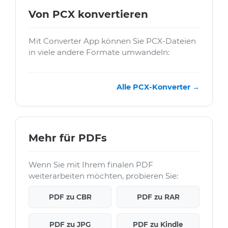
Von PCX konvertieren
Mit Converter App können Sie PCX-Dateien
in viele andere Formate umwandeln:
Alle PCX-Konverter →
Mehr für PDFs
Wenn Sie mit Ihrem finalen PDF
weiterarbeiten möchten, probieren Sie:
PDF zu CBR
PDF zu RAR
PDF zu JPG
PDF zu Kindle