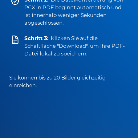
PCX in PDF beginnt automatisch und
ist innerhalb weniger Sekunden
abgeschlossen.
Schritt 3:
Klicken Sie auf die
Schaltfläche "Download", um Ihre PDF-
Datei lokal zu speichern.
Sie können bis zu 20 Bilder gleichzeitig
einreichen.