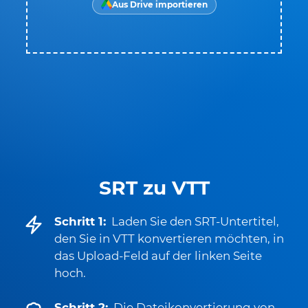
Aus Drive importieren
SRT zu VTT
Schritt 1:
Laden Sie den SRT-Untertitel,
den Sie in VTT konvertieren möchten, in
das Upload-Feld auf der linken Seite
hoch.
Schritt 2:
Die Dateikonvertierung von