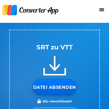
SRT zu VTT
DATEI ABSENDEN
SSL-verschlüsselt