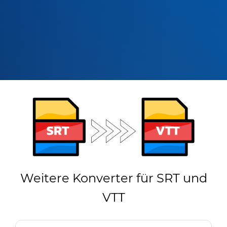
Weitere Konverter für SRT und
VTT