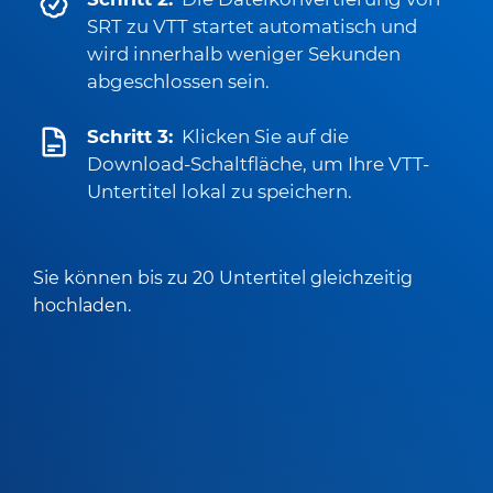
SRT zu VTT startet automatisch und
wird innerhalb weniger Sekunden
abgeschlossen sein.
Schritt 3:
Klicken Sie auf die
Download-Schaltfläche, um Ihre VTT-
Untertitel lokal zu speichern.
Sie können bis zu 20 Untertitel gleichzeitig
hochladen.