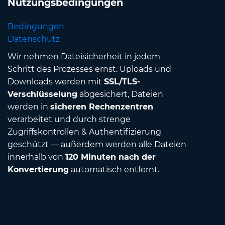
Nutzungsbedingungen
Bedingungen
Datenschutz
Wir nehmen Dateisicherheit in jedem
Schritt des Prozesses ernst. Uploads und
Downloads werden mit
SSL/TLS-
Verschlüsselung
abgesichert, Dateien
werden in
sicheren Rechenzentren
verarbeitet und durch strenge
Zugriffskontrollen & Authentifizierung
geschützt — außerdem werden alle Dateien
innerhalb von
120 Minuten nach der
Konvertierung
automatisch entfernt.