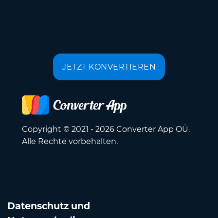
JETZT KONVERTIEREN
Copyright © 2021 - 2026 Converter App OÜ.
Alle Rechte vorbehalten.
Datenschutz und