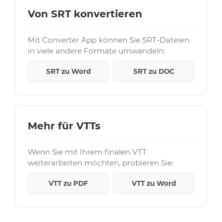
Von SRT konvertieren
Mit Converter App können Sie SRT-Dateien
in viele andere Formate umwandeln:
SRT zu Word
SRT zu DOC
Mehr für VTTs
Wenn Sie mit Ihrem finalen VTT
weiterarbeiten möchten, probieren Sie:
VTT zu PDF
VTT zu Word