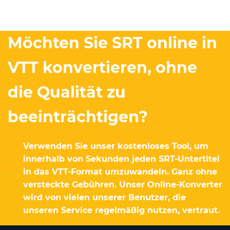
Möchten Sie SRT online in
VTT konvertieren, ohne
die Qualität zu
beeinträchtigen?
Verwenden Sie unser kostenloses Tool, um
innerhalb von Sekunden jeden SRT-Untertitel
in das VTT-Format umzuwandeln. Ganz ohne
versteckte Gebühren. Unser Online-Konverter
wird von vielen unserer Benutzer, die
unseren Service regelmäßig nutzen, vertraut.