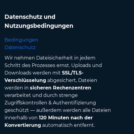
Datenschutz und
Nutzungsbedingungen
Bedingungen
Datenschutz
Wir nehmen Dateisicherheit in jedem
Schritt des Prozesses ernst. Uploads und
Downloads werden mit
SSL/TLS-
Verschlüsselung
abgesichert, Dateien
werden in
sicheren Rechenzentren
verarbeitet und durch strenge
Zugriffskontrollen & Authentifizierung
geschützt — außerdem werden alle Dateien
innerhalb von
120 Minuten nach der
Konvertierung
automatisch entfernt.