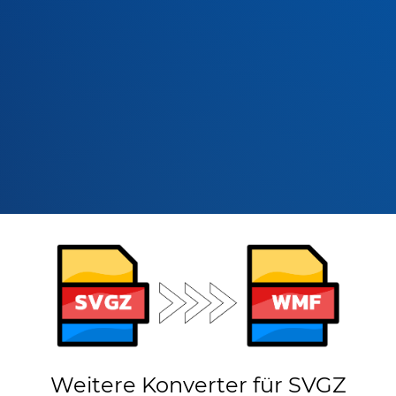
Weitere Konverter für SVGZ