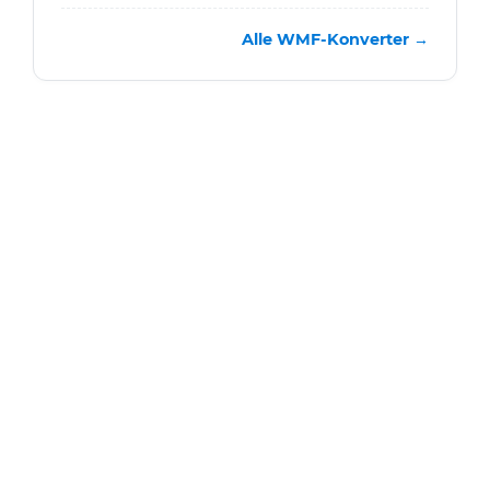
Alle WMF-Konverter →