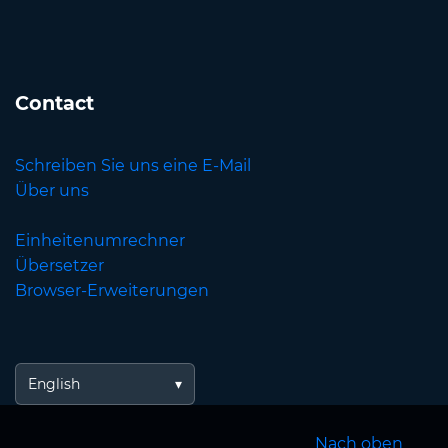
Contact
Schreiben Sie uns eine E-Mail
Über uns
Einheitenumrechner
Übersetzer
Browser-Erweiterungen
English
Nach oben