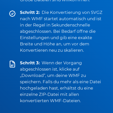
Schritt 2:
Die Konvertierung von SVGZ
nach WMF startet automatisch und ist
in der Regel in Sekundenschnelle
abgeschlossen. Bei Bedarf öffne die
Einstellungen und gib eine exakte
Breite und Höhe an, um vor dem
Konvertieren neu zu skalieren.
Schritt 3:
Wenn der Vorgang
abgeschlossen ist, klicke auf
„Download“, um deine WMF zu
speichern. Falls du mehr als eine Datei
hochgeladen hast, erhältst du eine
einzelne ZIP-Datei mit allen
konvertierten WMF-Dateien.