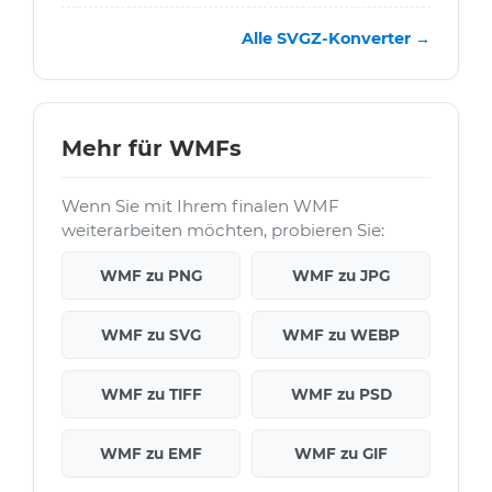
Alle SVGZ-Konverter →
Mehr für WMFs
Wenn Sie mit Ihrem finalen WMF
weiterarbeiten möchten, probieren Sie:
WMF zu PNG
WMF zu JPG
WMF zu SVG
WMF zu WEBP
WMF zu TIFF
WMF zu PSD
WMF zu EMF
WMF zu GIF