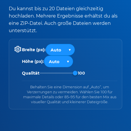
Du kannst bis zu 20 Dateien gleichzeitig
hochladen. Mehrere Ergebnisse erhältst du als
eine ZIP-Datei. Auch große Dateien werden
unterstützt.
Breite (px):
Höhe (px):
Qualität
100
Behalten Sie eine Dimension auf „Auto“, um
Verzerrungen zu vermeiden. Wählen Sie 100 für
maximale Details oder 85–95 für den besten Mix aus
visueller Qualität und kleinerer Dateigröße.