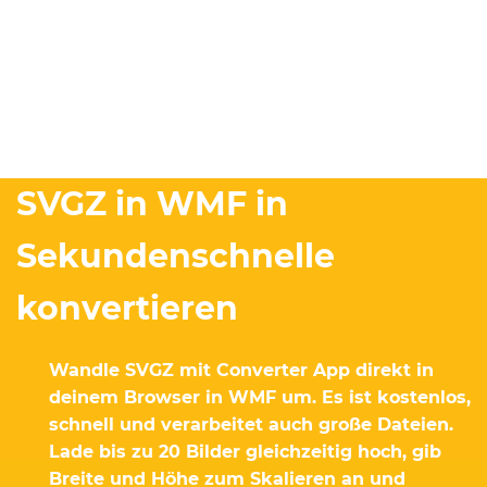
SVGZ in WMF in
Sekundenschnelle
konvertieren
Wandle SVGZ mit Converter App direkt in
deinem Browser in WMF um. Es ist kostenlos,
schnell und verarbeitet auch große Dateien.
Lade bis zu 20 Bilder gleichzeitig hoch, gib
Breite und Höhe zum Skalieren an und