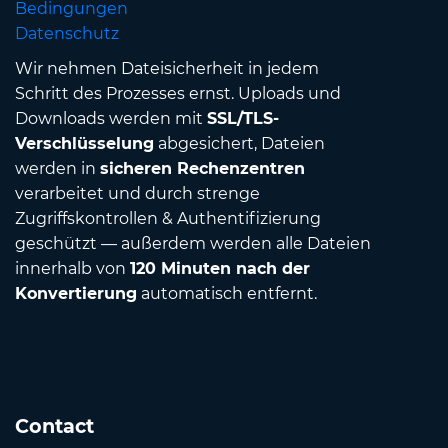
Bedingungen
Datenschutz
Wir nehmen Dateisicherheit in jedem
Schritt des Prozesses ernst. Uploads und
Downloads werden mit
SSL/TLS-
Verschlüsselung
abgesichert, Dateien
werden in
sicheren Rechenzentren
verarbeitet und durch strenge
Zugriffskontrollen & Authentifizierung
geschützt — außerdem werden alle Dateien
innerhalb von
120 Minuten nach der
Konvertierung
automatisch entfernt.
Contact