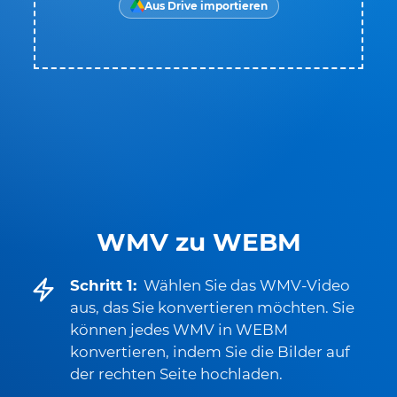
Aus Drive importieren
WMV zu WEBM
Schritt 1:
Wählen Sie das WMV-Video
aus, das Sie konvertieren möchten. Sie
können jedes WMV in WEBM
konvertieren, indem Sie die Bilder auf
der rechten Seite hochladen.