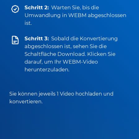
Schritt 2:
Warten Sie, bis die
Umwandlung in WEBM abgeschlossen
ist.
Schritt 3:
Sobald die Konvertierung
abgeschlossen ist, sehen Sie die
Schaltfläche Download. Klicken Sie
darauf, um Ihr WEBM-Video
herunterzuladen.
Sie können jeweils 1 Video hochladen und
konvertieren.