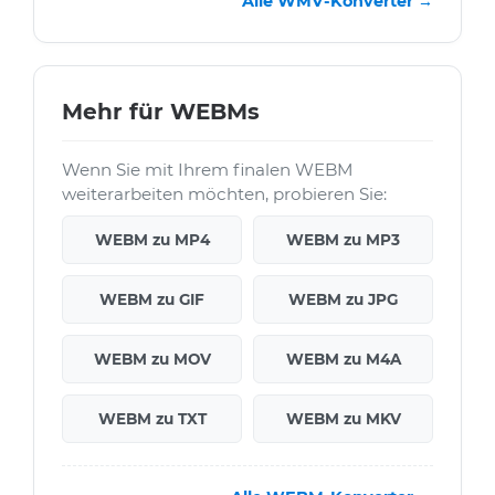
Alle WMV-Konverter →
Mehr für WEBMs
Wenn Sie mit Ihrem finalen WEBM
weiterarbeiten möchten, probieren Sie:
WEBM zu MP4
WEBM zu MP3
WEBM zu GIF
WEBM zu JPG
WEBM zu MOV
WEBM zu M4A
WEBM zu TXT
WEBM zu MKV