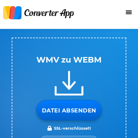
WMV zu WEBM
DATEI ABSENDEN
SSL-verschlüsselt