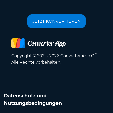
JETZT KONVERTIEREN
Copyright © 2021 - 2026 Converter App OÜ.
Alle Rechte vorbehalten.
Datenschutz und
Nutzungsbedingungen