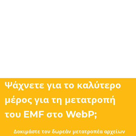
Ψάχνετε για το καλύτερο
μέρος για τη μετατροπή
του EMF στο WebP;
Δοκιμάστε τον δωρεάν μετατροπέα αρχείων