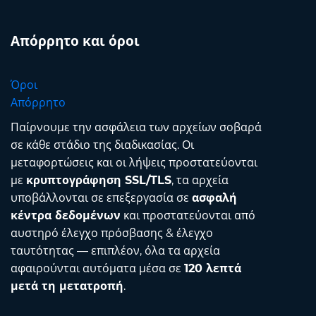
Απόρρητο και όροι
Όροι
Απόρρητο
Παίρνουμε την ασφάλεια των αρχείων σοβαρά
σε κάθε στάδιο της διαδικασίας. Οι
μεταφορτώσεις και οι λήψεις προστατεύονται
με
κρυπτογράφηση SSL/TLS
, τα αρχεία
υποβάλλονται σε επεξεργασία σε
ασφαλή
κέντρα δεδομένων
και προστατεύονται από
αυστηρό έλεγχο πρόσβασης & έλεγχο
ταυτότητας — επιπλέον, όλα τα αρχεία
αφαιρούνται αυτόματα μέσα σε
120 λεπτά
μετά τη μετατροπή
.