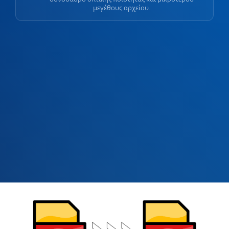
μεγέθους αρχείου.