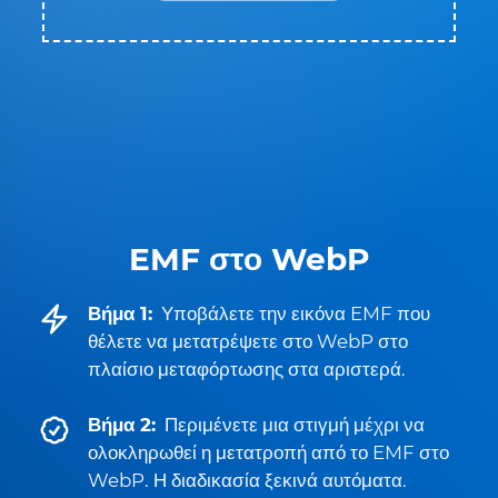
EMF στο WebP
Βήμα 1:
Υποβάλετε την εικόνα EMF που
θέλετε να μετατρέψετε στο WebP στο
πλαίσιο μεταφόρτωσης στα αριστερά.
Βήμα 2:
Περιμένετε μια στιγμή μέχρι να
ολοκληρωθεί η μετατροπή από το EMF στο
WebP. Η διαδικασία ξεκινά αυτόματα.