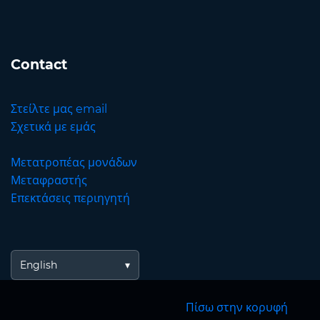
Contact
Στείλτε μας email
Σχετικά με εμάς
Μετατροπέας μονάδων
Μεταφραστής
Επεκτάσεις περιηγητή
English
Πίσω στην κορυφή