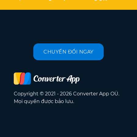
CHUYỂN ĐỔI NGAY
Copyright © 2021 - 2026 Converter App OÜ.
Mọi quyền được bảo lưu.