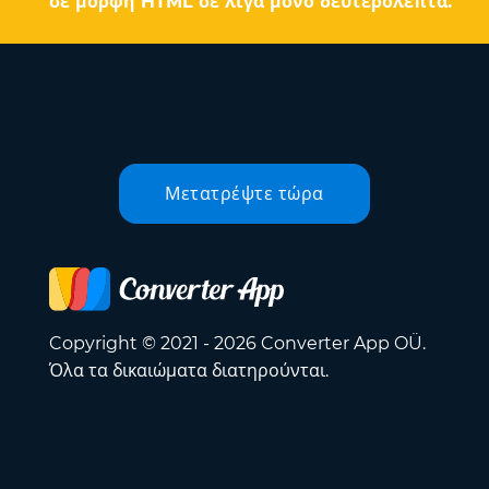
σε μορφή HTML σε λίγα μόνο δευτερόλεπτα.
Μετατρέψτε τώρα
Copyright © 2021 - 2026 Converter App OÜ.
Όλα τα δικαιώματα διατηρούνται.