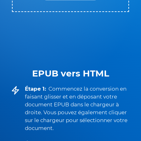
EPUB vers HTML
Étape 1:
Commencez la conversion en
faisant glisser et en déposant votre
document EPUB dans le chargeur à
droite. Vous pouvez également cliquer
sur le chargeur pour sélectionner votre
document.