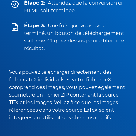
Étape 2:
Attendez que la conversion en
HTML soit terminée.
Étape 3:
Une fois que vous avez
terminé, un bouton de téléchargement
s'affiche. Cliquez dessus pour obtenir le
résultat.
Vous pouvez télécharger directement des
fichiers TeX individuels. Si votre fichier TeX
comprend des images, vous pouvez également
soumettre un fichier ZIP contenant la source
TEX et les images. Veillez à ce que les images
référencées dans votre source LaTeX soient
intégrées en utilisant des chemins relatifs.