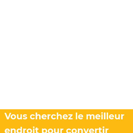
Vous cherchez le meilleur
endroit pour convertir