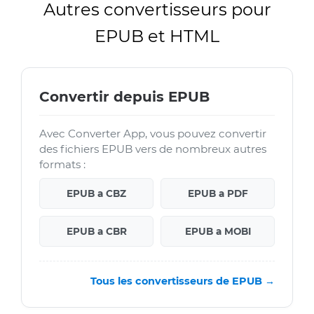
Autres convertisseurs pour
EPUB et HTML
Convertir depuis EPUB
Avec Converter App, vous pouvez convertir
des fichiers EPUB vers de nombreux autres
formats :
EPUB a CBZ
EPUB a PDF
EPUB a CBR
EPUB a MOBI
Tous les convertisseurs de EPUB →