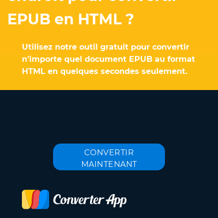
EPUB en HTML ?
Utilisez notre outil gratuit pour convertir
n'importe quel document EPUB au format
HTML en quelques secondes seulement.
CONVERTIR
MAINTENANT