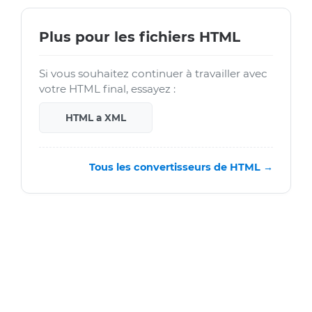
Plus pour les fichiers HTML
Si vous souhaitez continuer à travailler avec
votre HTML final, essayez :
HTML a XML
Tous les convertisseurs de HTML →