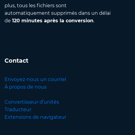
plus, tous les fichiers sont
automatiquement supprimés dans un délai
de
120 minutes après la conversion
.
Contact
Envoyez-nous un courriel
À propos de nous
Convertisseur d’unités
Traducteur
Extensions de navigateur