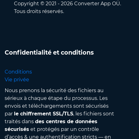
Copyright © 2021 - 2026 Converter App OÜ.
Tous droits réservés.
Confidentialité et conditions
Conditions
Vie privée
Nous prenons la sécurité des fichiers au
sérieux à chaque étape du processus. Les
envois et téléchargements sont sécurisés
par
le chiffrement SSL/TLS
, les fichiers sont
traités dans
des centres de données
sécurisés
et protégés par un contrôle
d’accès & une authentification stricts — en