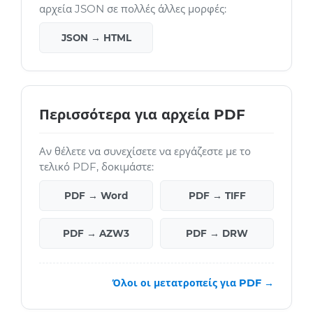
αρχεία JSON σε πολλές άλλες μορφές:
JSON → HTML
Περισσότερα για αρχεία PDF
Αν θέλετε να συνεχίσετε να εργάζεστε με το
τελικό PDF, δοκιμάστε:
PDF → Word
PDF → TIFF
PDF → AZW3
PDF → DRW
Όλοι οι μετατροπείς για PDF →