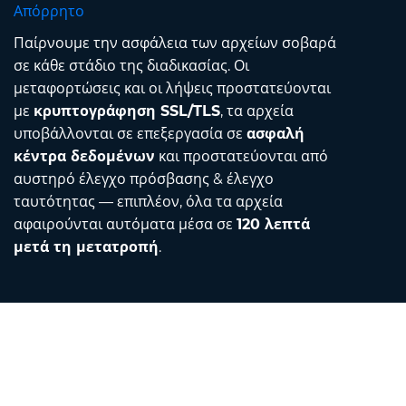
Απόρρητο
Παίρνουμε την ασφάλεια των αρχείων σοβαρά
σε κάθε στάδιο της διαδικασίας. Οι
μεταφορτώσεις και οι λήψεις προστατεύονται
με
κρυπτογράφηση SSL/TLS
, τα αρχεία
υποβάλλονται σε επεξεργασία σε
ασφαλή
κέντρα δεδομένων
και προστατεύονται από
αυστηρό έλεγχο πρόσβασης & έλεγχο
ταυτότητας — επιπλέον, όλα τα αρχεία
αφαιρούνται αυτόματα μέσα σε
120 λεπτά
μετά τη μετατροπή
.
Contact