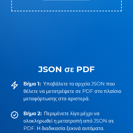
JSON σε PDF
Βήμα 1:
Υποβάλετε το αρχείο JSON που
θέλετε να μετατρέψετε σε PDF στο πλαίσιο
μεταφόρτωσης στα αριστερά.
Βήμα 2:
Περιμένετε λίγο μέχρι να
ολοκληρωθεί η μετατροπή από JSON σε
PDF. Η διαδικασία ξεκινά αυτόματα.