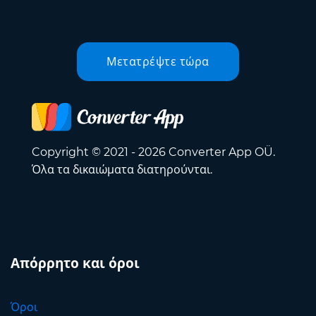
Μετατρέψτε τώρα
Copyright © 2021 - 2026 Converter App OÜ.
Όλα τα δικαιώματα διατηρούνται.
Απόρρητο και όροι
Όροι