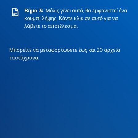
Βήμα 3:
Μόλις γίνει αυτό, θα εμφανιστεί ένα
κουμπί λήψης. Κάντε κλικ σε αυτό για να
λάβετε το αποτέλεσμα.
Μπορείτε να μεταφορτώσετε έως και 20 αρχεία
ταυτόχρονα.