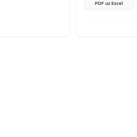
PDF uz Excel