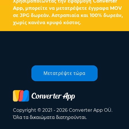
Χρησιμοποιώντας την εφαρμογή Converter
App, μπορείτε να μετατρέψετε έγγραφα MOV
σε JPG δωρεάν. Αστραπιαία και 100% δωρεάν,
χωρίς κανένα κρυφό κόστος.
Μετατρέψτε τώρα
Copyright © 2021 - 2026 Converter App OÜ.
Όλα τα δικαιώματα διατηρούνται.