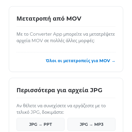
Μετατροπή από MOV
Με το Converter App μπορείτε να μετατρέψετε
αρχεία MOV σε πολλές άλλες μορφές:
Όλοι οι μετατροπείς για MOV →
Περισσότερα για αρχεία JPG
Αν θέλετε να συνεχίσετε να εργάζεστε με το
τελικό JPG, δοκιμάστε:
JPG → PPT
JPG → MP3