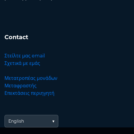
Contact
Στείλτε μας email
Σχετικά με εμάς
Μετατροπέας μονάδων
Μεταφραστής
Επεκτάσεις περιηγητή
English