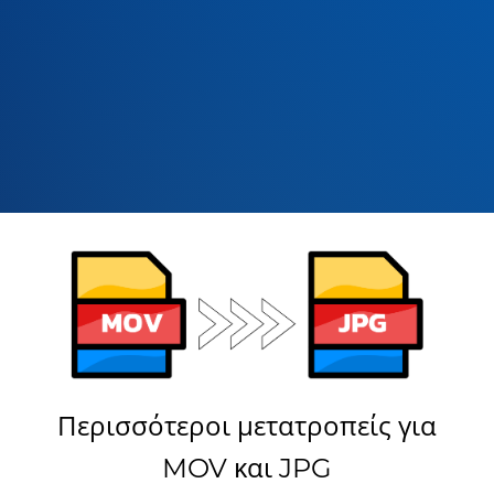
Περισσότεροι μετατροπείς για
MOV και JPG