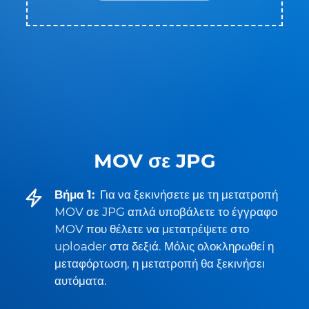
MOV σε JPG
Βήμα 1:
Για να ξεκινήσετε με τη μετατροπή
MOV σε JPG απλά υποβάλετε το έγγραφο
MOV που θέλετε να μετατρέψετε στο
uploader στα δεξιά. Μόλις ολοκληρωθεί η
μεταφόρτωση, η μετατροπή θα ξεκινήσει
αυτόματα.