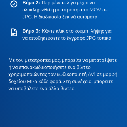
Βήμα 2:
Περιμένετε λίγο μέχρι να
ολοκληρωθεί η μετατροπή από MOV σε
JPG. Η διαδικασία ξεκινά αυτόματα.
Βήμα 3:
Κάντε κλικ στο κουμπί λήψης για
να αποθηκεύσετε το έγγραφο JPG τοπικά.
Με τον μετατροπέα μας, μπορείτε να μετατρέψετε
ή να επανακωδικοποιήσετε ένα βίντεο
χρησιμοποιώντας τον κωδικοποιητή AV1 σε μορφή
δοχείου MP4 κάθε φορά. Στη συνέχεια, μπορείτε
να υποβάλετε ένα άλλο βίντεο.