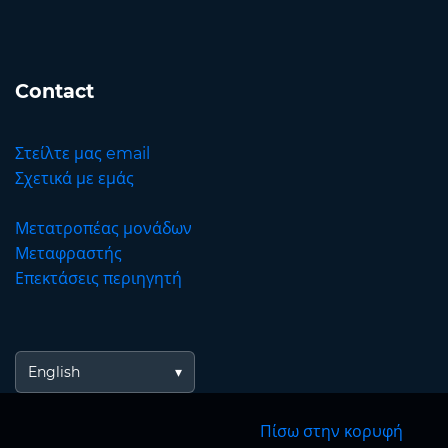
Contact
Στείλτε μας email
Σχετικά με εμάς
Μετατροπέας μονάδων
Μεταφραστής
Επεκτάσεις περιηγητή
English
Πίσω στην κορυφή