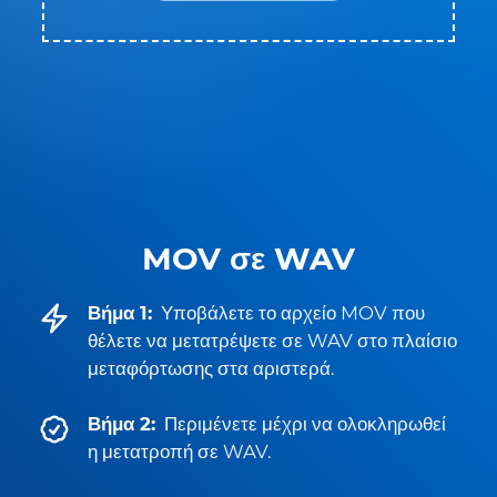
MOV σε WAV
Βήμα 1:
Υποβάλετε το αρχείο MOV που
θέλετε να μετατρέψετε σε WAV στο πλαίσιο
μεταφόρτωσης στα αριστερά.
Βήμα 2:
Περιμένετε μέχρι να ολοκληρωθεί
η μετατροπή σε WAV.