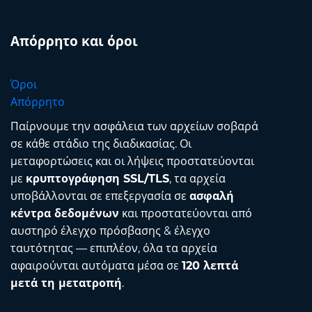
Απόρρητο και όροι
Όροι
Απόρρητο
Παίρνουμε την ασφάλεια των αρχείων σοβαρά
σε κάθε στάδιο της διαδικασίας. Οι
μεταφορτώσεις και οι λήψεις προστατεύονται
με
κρυπτογράφηση SSL/TLS
, τα αρχεία
υποβάλλονται σε επεξεργασία σε
ασφαλή
κέντρα δεδομένων
και προστατεύονται από
αυστηρό έλεγχο πρόσβασης & έλεγχο
ταυτότητας — επιπλέον, όλα τα αρχεία
αφαιρούνται αυτόματα μέσα σε
120 λεπτά
μετά τη μετατροπή
.