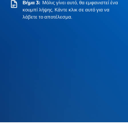
Βήμα 3:
Μόλις γίνει αυτό, θα εμφανιστεί ένα
κουμπί λήψης. Κάντε κλικ σε αυτό για να
λάβετε το αποτέλεσμα.