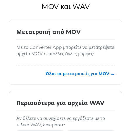
MOV και WAV
Μετατροπή από MOV
Με το Converter App μπορείτε να μετατρέψετε
αρχεία MOV σε πολλές άλλες μορφές:
Όλοι οι μετατροπείς για MOV →
Περισσότερα για αρχεία WAV
Αν θέλετε να συνεχίσετε να εργάζεστε με το
τελικό WAV, δοκιμάστε: