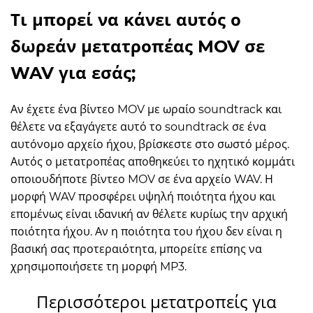
Τι μπορεί να κάνει αυτός ο
δωρεάν μετατροπέας MOV σε
WAV για εσάς;
Αν έχετε ένα βίντεο MOV με ωραίο soundtrack και
θέλετε να εξαγάγετε αυτό το soundtrack σε ένα
αυτόνομο αρχείο ήχου, βρίσκεστε στο σωστό μέρος.
Αυτός ο μετατροπέας αποθηκεύει το ηχητικό κομμάτι
οποιουδήποτε βίντεο MOV σε ένα αρχείο WAV. Η
μορφή WAV προσφέρει υψηλή ποιότητα ήχου και
επομένως είναι ιδανική αν θέλετε κυρίως την αρχική
ποιότητα ήχου. Αν η ποιότητα του ήχου δεν είναι η
βασική σας προτεραιότητα, μπορείτε επίσης να
χρησιμοποιήσετε τη μορφή MP3.
Περισσότεροι μετατροπείς για