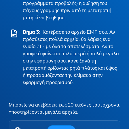
προγράμματα προβολής· η αύξηση του
πάχους γραμμής πριν από τη μετατροπή
μπορεί να βοηθήσει.
Βήμα 3:
Κατέβασε το αρχείο EMF σου. Αν
πρόσθεσες πολλά αρχεία, θα λάβεις ένα
ενιαίο ZIP με όλα τα αποτελέσματα. Αν το
γραφικό φαίνεται πολύ μικρό ή πολύ μεγάλο
στην εφαρμογή σου, κάνε ξανά τη
μετατροπή ορίζοντας ρητά πλάτος και ύψος
ή προσαρμόζοντας την κλίμακα στην
εφαρμογή προορισμού.
Μπορείς να ανεβάσεις έως 20 εικόνες ταυτόχρονα.
Υποστηρίζονται μεγάλα αρχεία.