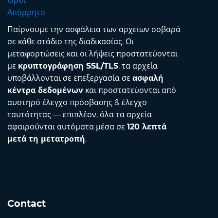
Όροι
Απόρρητο
Παίρνουμε την ασφάλεια των αρχείων σοβαρά
σε κάθε στάδιο της διαδικασίας. Οι
μεταφορτώσεις και οι λήψεις προστατεύονται
με
κρυπτογράφηση SSL/TLS
, τα αρχεία
υποβάλλονται σε επεξεργασία σε
ασφαλή
κέντρα δεδομένων
και προστατεύονται από
αυστηρό έλεγχο πρόσβασης & έλεγχο
ταυτότητας — επιπλέον, όλα τα αρχεία
αφαιρούνται αυτόματα μέσα σε
120 λεπτά
μετά τη μετατροπή
.
Contact