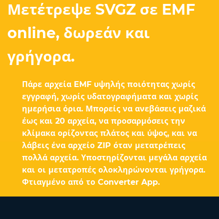
Μετέτρεψε SVGZ σε EMF
online, δωρεάν και
γρήγορα.
Πάρε αρχεία EMF υψηλής ποιότητας χωρίς
εγγραφή, χωρίς υδατογραφήματα και χωρίς
ημερήσια όρια. Μπορείς να ανεβάσεις μαζικά
έως και 20 αρχεία, να προσαρμόσεις την
κλίμακα ορίζοντας πλάτος και ύψος, και να
λάβεις ένα αρχείο ZIP όταν μετατρέπεις
πολλά αρχεία. Υποστηρίζονται μεγάλα αρχεία
και οι μετατροπές ολοκληρώνονται γρήγορα.
Φτιαγμένο από το Converter App.