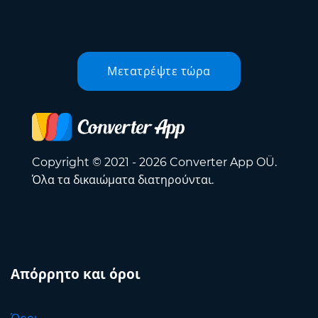
Μετατρέψτε τώρα
Copyright © 2021 - 2026 Converter App OÜ.
Όλα τα δικαιώματα διατηρούνται.
Απόρρητο και όροι