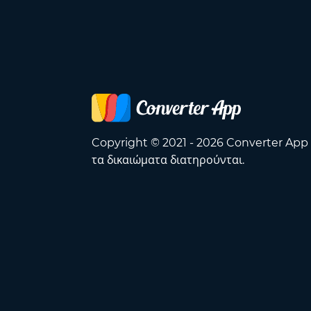
Copyright © 2021 - 2026 Converter App
τα δικαιώματα διατηρούνται.