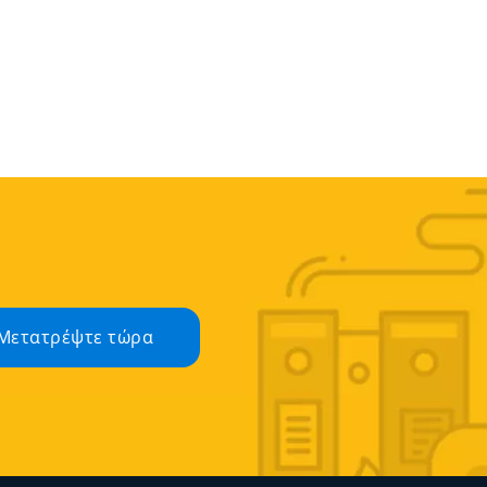
Μετατρέψτε τώρα