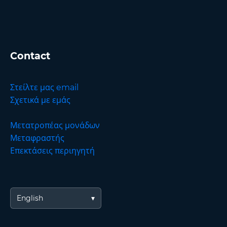
Contact
Στείλτε μας email
Σχετικά με εμάς
Μετατροπέας μονάδων
Μεταφραστής
Επεκτάσεις περιηγητή
English