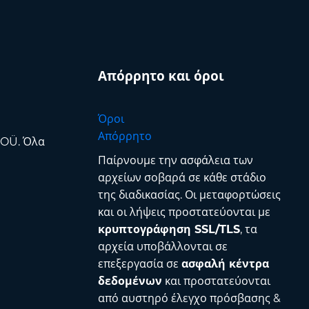
Απόρρητο και όροι
Όροι
Απόρρητο
 OÜ. Όλα
Παίρνουμε την ασφάλεια των
αρχείων σοβαρά σε κάθε στάδιο
της διαδικασίας. Οι μεταφορτώσεις
και οι λήψεις προστατεύονται με
κρυπτογράφηση SSL/TLS
, τα
αρχεία υποβάλλονται σε
επεξεργασία σε
ασφαλή κέντρα
δεδομένων
και προστατεύονται
από αυστηρό έλεγχο πρόσβασης &