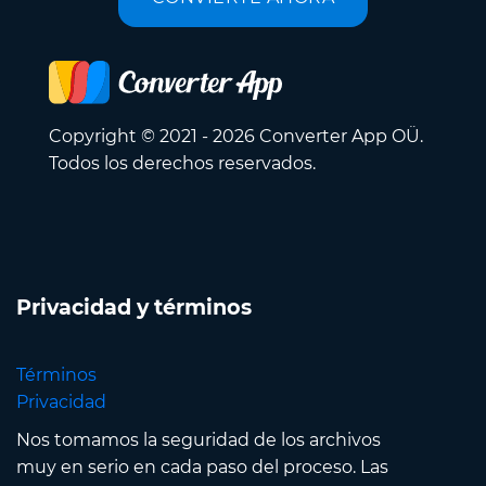
Copyright © 2021 - 2026 Converter App OÜ.
Todos los derechos reservados.
Privacidad y términos
Términos
Privacidad
Nos tomamos la seguridad de los archivos
muy en serio en cada paso del proceso. Las