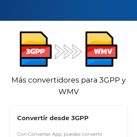
Más convertidores para 3GPP y
WMV
Convertir desde 3GPP
Con Converter App, puedes convertir