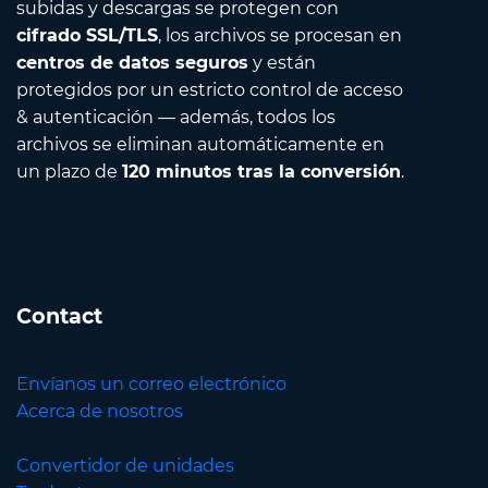
subidas y descargas se protegen con
cifrado SSL/TLS
, los archivos se procesan en
centros de datos seguros
y están
protegidos por un estricto control de acceso
& autenticación — además, todos los
archivos se eliminan automáticamente en
un plazo de
120 minutos tras la conversión
.
Contact
Envíanos un correo electrónico
Acerca de nosotros
Convertidor de unidades