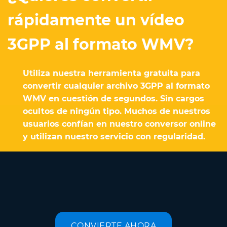
rápidamente un vídeo
3GPP al formato WMV?
Utiliza nuestra herramienta gratuita para
convertir cualquier archivo 3GPP al formato
WMV en cuestión de segundos. Sin cargos
ocultos de ningún tipo. Muchos de nuestros
usuarios confían en nuestro conversor online
y utilizan nuestro servicio con regularidad.
CONVIERTE AHORA