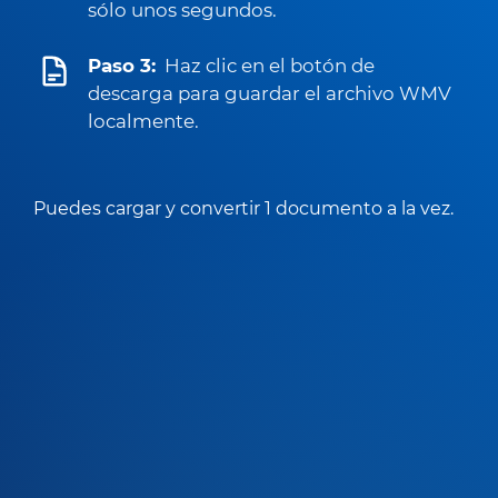
sólo unos segundos.
Paso 3:
Haz clic en el botón de
descarga para guardar el archivo WMV
localmente.
Puedes cargar y convertir 1 documento a la vez.