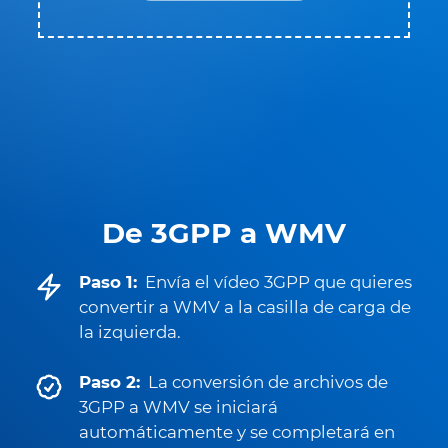
De 3GPP a WMV
Paso 1:
Envía el vídeo 3GPP que quieres
convertir a WMV a la casilla de carga de
la izquierda.
Paso 2:
La conversión de archivos de
3GPP a WMV se iniciará
automáticamente y se completará en