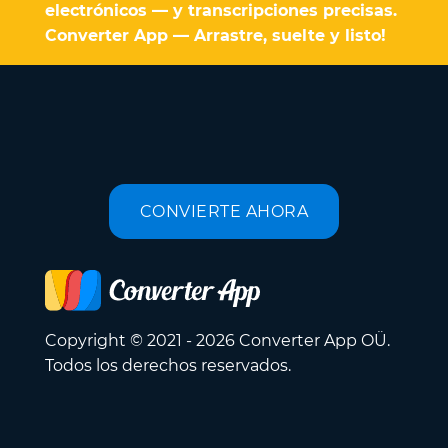
electrónicos — y transcripciones precisas.
Converter App — Arrastre, suelte y listo!
CONVIERTE AHORA
Copyright © 2021 - 2026 Converter App OÜ.
Todos los derechos reservados.