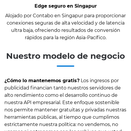
Edge seguro en Singapur
Alojado por Contabo en Singapur para proporcionar
conexiones seguras de alta velocidad y de latencia
ultra baja, ofreciendo resultados de conversión
rápidos para la región Asia-Pacífico.
Nuestro modelo de negocio
¿Cómo lo mantenemos gratis?
Los ingresos por
publicidad financian tanto nuestros servidores de
alto rendimiento como el desarrollo continuo de
nuestra API empresarial. Este enfoque sostenible
nos permite mantener gratuitas y privadas nuestras
herramientas públicas, al tiempo que cumplimos
estrictamente nuestra política: no vendemos, no