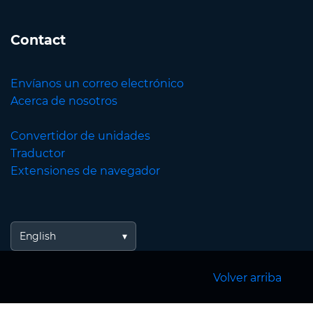
Contact
Envíanos un correo electrónico
Acerca de nosotros
Convertidor de unidades
Traductor
Extensiones de navegador
English
Volver arriba