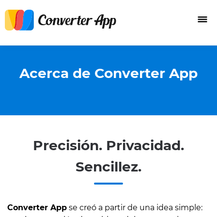
Acerca de Converter App
Precisión. Privacidad.
Sencillez.
Converter App
se creó a partir de una idea simple: