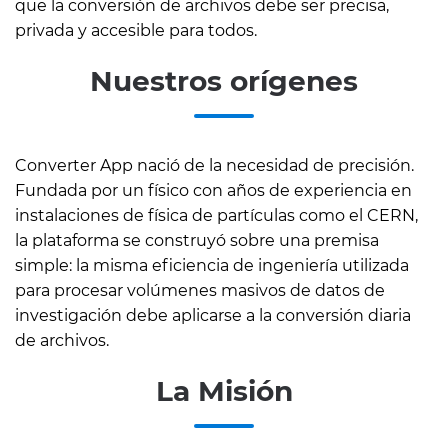
que la conversión de archivos debe ser precisa,
privada y accesible para todos.
Nuestros orígenes
Converter App nació de la necesidad de precisión.
Fundada por un físico con años de experiencia en
instalaciones de física de partículas como el CERN,
la plataforma se construyó sobre una premisa
simple: la misma eficiencia de ingeniería utilizada
para procesar volúmenes masivos de datos de
investigación debe aplicarse a la conversión diaria
de archivos.
La Misión