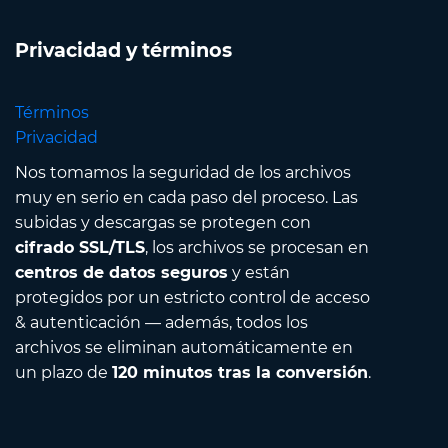
Privacidad y términos
Términos
Privacidad
Nos tomamos la seguridad de los archivos
muy en serio en cada paso del proceso. Las
subidas y descargas se protegen con
cifrado SSL/TLS
, los archivos se procesan en
centros de datos seguros
y están
protegidos por un estricto control de acceso
& autenticación — además, todos los
archivos se eliminan automáticamente en
un plazo de
120 minutos tras la conversión
.