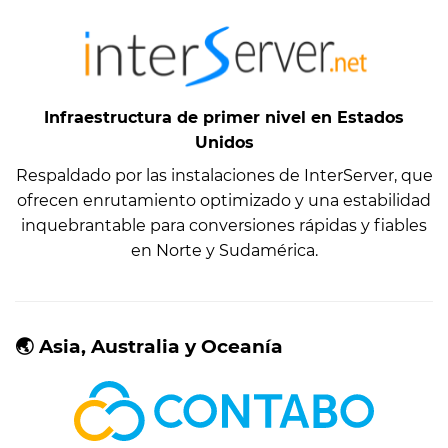
Infraestructura de primer nivel en Estados
Unidos
Respaldado por las instalaciones de InterServer, que
ofrecen enrutamiento optimizado y una estabilidad
inquebrantable para conversiones rápidas y fiables
en Norte y Sudamérica.
🌏 Asia, Australia y Oceanía