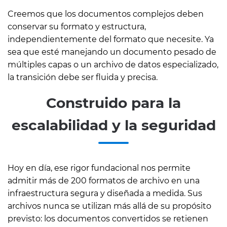
Creemos que los documentos complejos deben
conservar su formato y estructura,
independientemente del formato que necesite. Ya
sea que esté manejando un documento pesado de
múltiples capas o un archivo de datos especializado,
la transición debe ser fluida y precisa.
Construido para la
escalabilidad y la seguridad
Hoy en día, ese rigor fundacional nos permite
admitir más de 200 formatos de archivo en una
infraestructura segura y diseñada a medida. Sus
archivos nunca se utilizan más allá de su propósito
previsto: los documentos convertidos se retienen