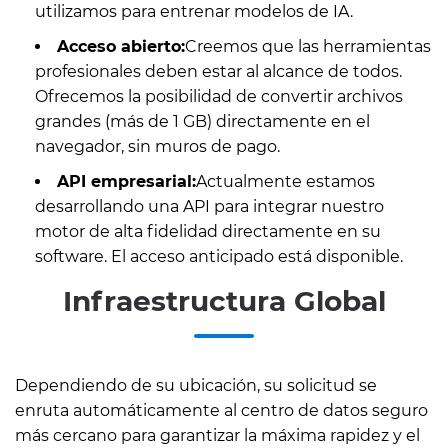
utilizamos para entrenar modelos de IA.
Acceso abierto:
Creemos que las herramientas
profesionales deben estar al alcance de todos.
Ofrecemos la posibilidad de convertir archivos
grandes (más de 1 GB) directamente en el
navegador, sin muros de pago.
API empresarial:
Actualmente estamos
desarrollando una API para integrar nuestro
motor de alta fidelidad directamente en su
software. El acceso anticipado está disponible.
Infraestructura Global
Dependiendo de su ubicación, su solicitud se
enruta automáticamente al centro de datos seguro
más cercano para garantizar la máxima rapidez y el