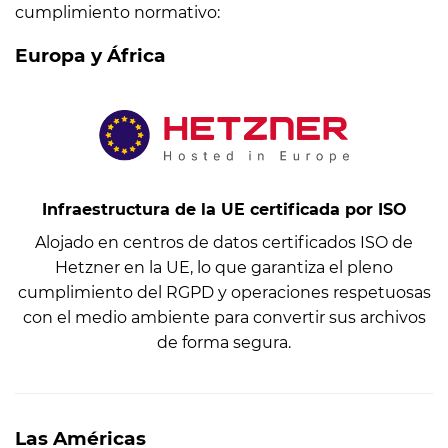
cumplimiento normativo:
Europa y África
Infraestructura de la UE certificada por ISO
Alojado en centros de datos certificados ISO de
Hetzner en la UE, lo que garantiza el pleno
cumplimiento del RGPD y operaciones respetuosas
con el medio ambiente para convertir sus archivos
de forma segura.
Las Américas