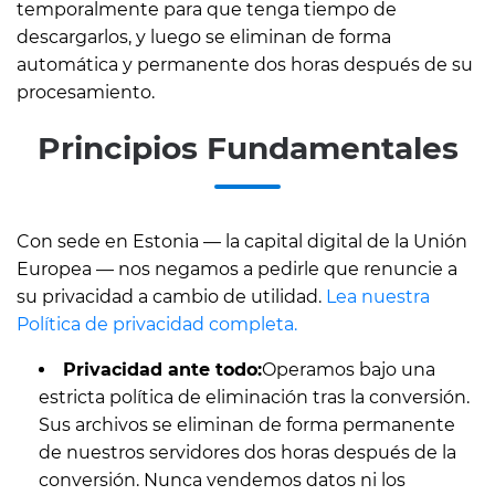
temporalmente para que tenga tiempo de
descargarlos, y luego se eliminan de forma
automática y permanente dos horas después de su
procesamiento.
Principios Fundamentales
Con sede en Estonia — la capital digital de la Unión
Europea — nos negamos a pedirle que renuncie a
su privacidad a cambio de utilidad.
Lea nuestra
Política de privacidad completa.
Privacidad ante todo:
Operamos bajo una
estricta política de eliminación tras la conversión.
Sus archivos se eliminan de forma permanente
de nuestros servidores dos horas después de la
conversión. Nunca vendemos datos ni los