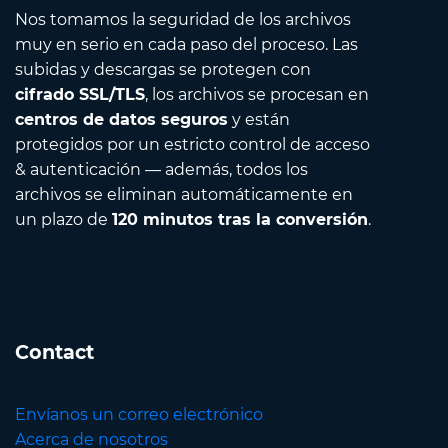
Nos tomamos la seguridad de los archivos
muy en serio en cada paso del proceso. Las
subidas y descargas se protegen con
cifrado SSL/TLS
, los archivos se procesan en
centros de datos seguros
y están
protegidos por un estricto control de acceso
& autenticación — además, todos los
archivos se eliminan automáticamente en
un plazo de
120 minutos tras la conversión
.
Contact
Envíanos un correo electrónico
Acerca de nosotros