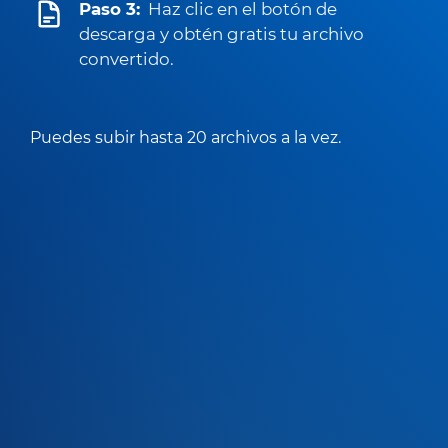
Paso 3:
Haz clic en el botón de
descarga y obtén gratis tu archivo
convertido.
Puedes subir hasta 20 archivos a la vez.