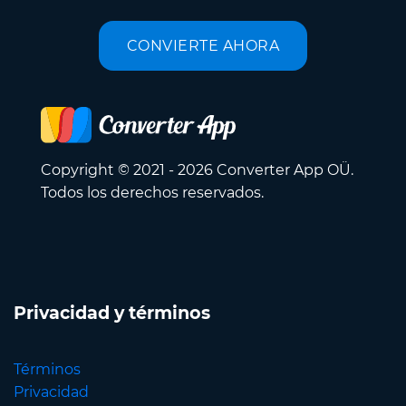
CONVIERTE AHORA
Copyright © 2021 - 2026 Converter App OÜ.
Todos los derechos reservados.
Privacidad y términos
Términos
Privacidad