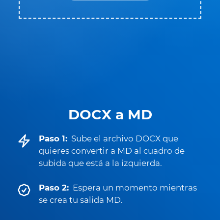
DOCX a MD
Paso 1:
Sube el archivo DOCX que
quieres convertir a MD al cuadro de
subida que está a la izquierda.
Paso 2:
Espera un momento mientras
se crea tu salida MD.