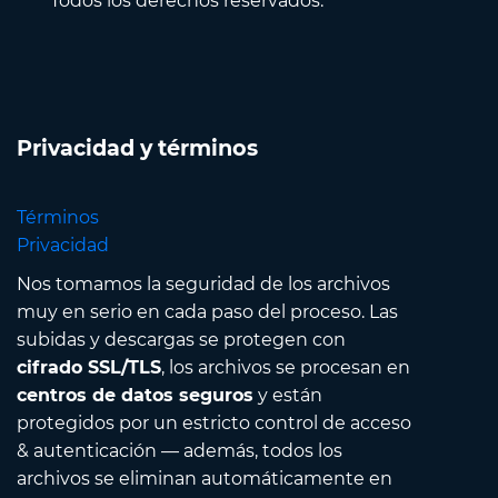
Todos los derechos reservados.
Privacidad y términos
Términos
Privacidad
Nos tomamos la seguridad de los archivos
muy en serio en cada paso del proceso. Las
subidas y descargas se protegen con
cifrado SSL/TLS
, los archivos se procesan en
centros de datos seguros
y están
protegidos por un estricto control de acceso
& autenticación — además, todos los
archivos se eliminan automáticamente en