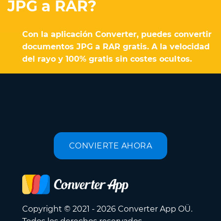
JPG a RAR?
Con la aplicación Converter, puedes convertir
documentos JPG a RAR gratis. A la velocidad
del rayo y 100% gratis sin costes ocultos.
CONVIERTE AHORA
Copyright © 2021 - 2026 Converter App OÜ.