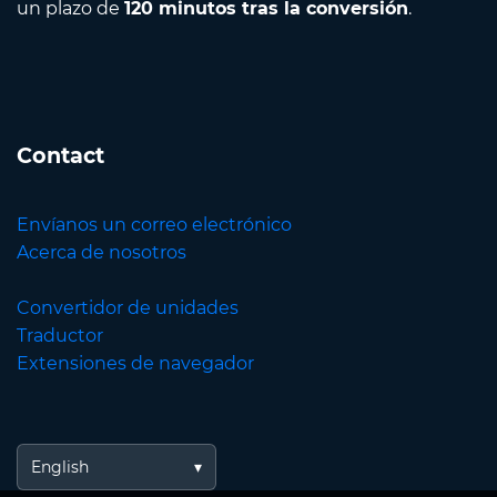
un plazo de
120 minutos tras la conversión
.
Contact
Envíanos un correo electrónico
Acerca de nosotros
Convertidor de unidades
Traductor
Extensiones de navegador
English