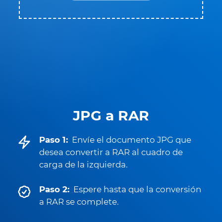
JPG a RAR
Paso 1:
Envíe el documento JPG que
desea convertir a RAR al cuadro de
carga de la izquierda.
Paso 2:
Espere hasta que la conversión
a RAR se complete.