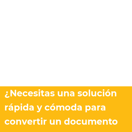
¿Necesitas una solución
rápida y cómoda para
convertir un documento