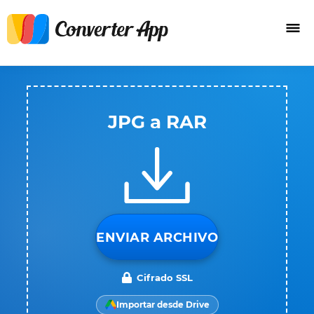
JPG a RAR
ENVIAR ARCHIVO
Cifrado SSL
Importar desde Drive