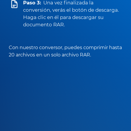
Paso 3:
Una vez finalizada la
conversión, verás el botón de descarga.
Haga clic en él para descargar su
documento RAR.
Con nuestro conversor, puedes comprimir hasta
20 archivos en un solo archivo RAR.