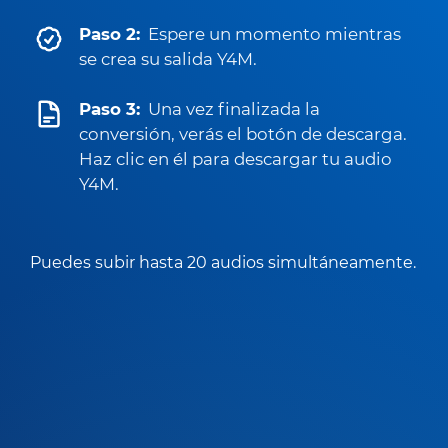
Paso 2:
Espere un momento mientras
se crea su salida Y4M.
Paso 3:
Una vez finalizada la
conversión, verás el botón de descarga.
Haz clic en él para descargar tu audio
Y4M.
Puedes subir hasta 20 audios simultáneamente.