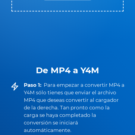
De MP4 a Y4M
Paso 1:
Para empezar a convertir MP4 a
Y4M sólo tienes que enviar el archivo
MP4 que deseas convertir al cargador
de la derecha. Tan pronto como la
carga se haya completado la
conversión se iniciará
automáticamente.