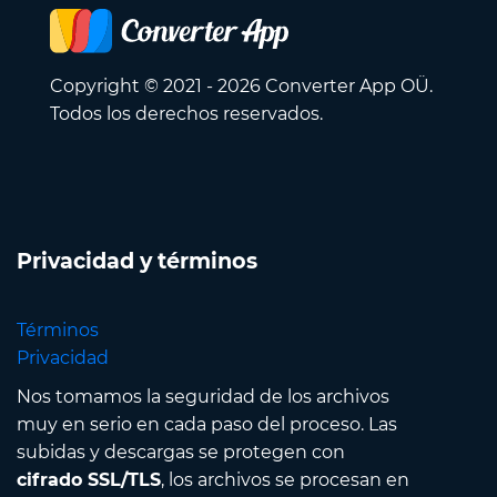
Copyright © 2021 - 2026 Converter App OÜ.
Todos los derechos reservados.
Privacidad y términos
Términos
Privacidad
Nos tomamos la seguridad de los archivos
muy en serio en cada paso del proceso. Las
subidas y descargas se protegen con
cifrado SSL/TLS
, los archivos se procesan en