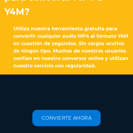
Y4M?
Utiliza nuestra herramienta gratuita para
convertir cualquier audio MP4 al formato Y4M
en cuestión de segundos. Sin cargos ocultos
de ningún tipo. Muchos de nuestros usuarios
confían en nuestro conversor online y utilizan
nuestro servicio con regularidad.
CONVIERTE AHORA