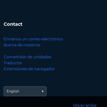
Contact
Envíanos un correo electrónico
Acerca de nosotros
Convertidor de unidades
Traductor
Extensiones de navegador
English
Volver arriba