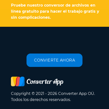
Pruebe nuestro conversor de archivos en
línea gratuito para hacer el trabajo gratis y
sin complicaciones.
CONVIERTE AHORA
Copyright © 2021 - 2026 Converter App OÜ.
Todos los derechos reservados.