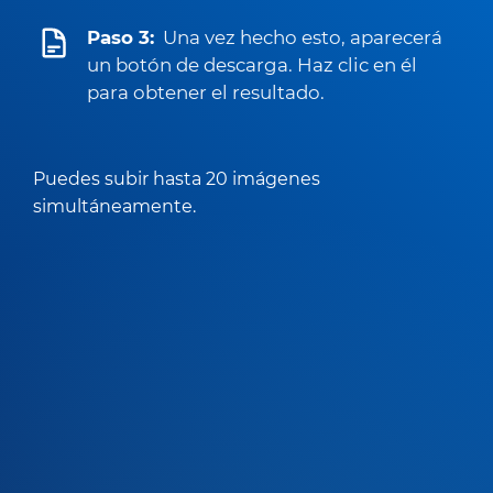
Paso 3:
Una vez hecho esto, aparecerá
un botón de descarga. Haz clic en él
para obtener el resultado.
Puedes subir hasta 20 imágenes
simultáneamente.