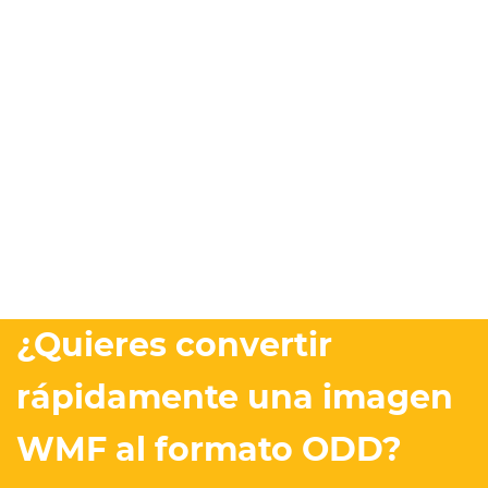
¿Quieres convertir
rápidamente una imagen
WMF al formato ODD?