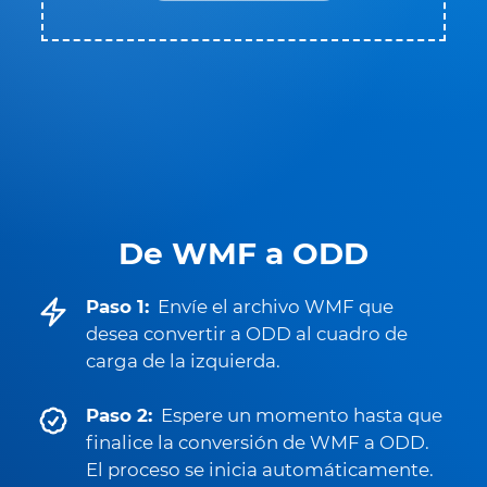
De WMF a ODD
Paso 1:
Envíe el archivo WMF que
desea convertir a ODD al cuadro de
carga de la izquierda.
Paso 2:
Espere un momento hasta que
finalice la conversión de WMF a ODD.
El proceso se inicia automáticamente.