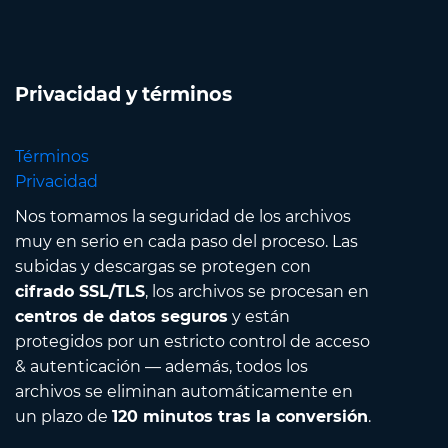
Privacidad y términos
Términos
Privacidad
Nos tomamos la seguridad de los archivos
muy en serio en cada paso del proceso. Las
subidas y descargas se protegen con
cifrado SSL/TLS
, los archivos se procesan en
centros de datos seguros
y están
protegidos por un estricto control de acceso
& autenticación — además, todos los
archivos se eliminan automáticamente en
un plazo de
120 minutos tras la conversión
.