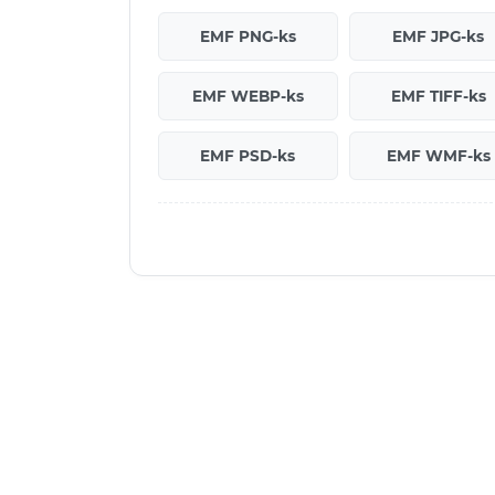
EMF PNG-ks
EMF JPG-ks
EMF WEBP-ks
EMF TIFF-ks
EMF PSD-ks
EMF WMF-ks