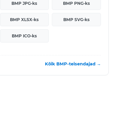
BMP JPG-ks
BMP PNG-ks
BMP XLSX-ks
BMP SVG-ks
BMP ICO-ks
Kõik BMP-teisendajad →