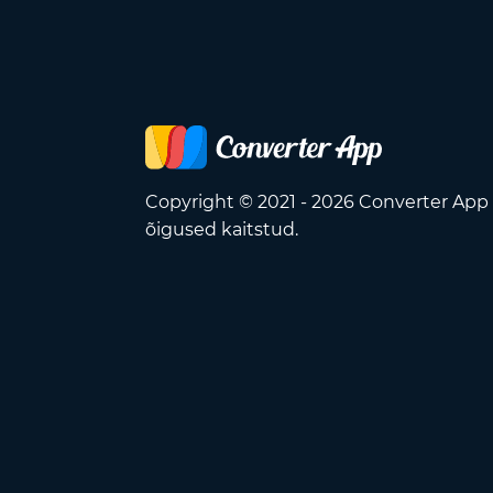
Copyright © 2021 - 2026 Converter App
õigused kaitstud.