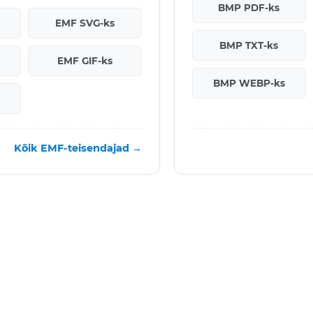
BMP PDF-ks
EMF SVG-ks
BMP TXT-ks
EMF GIF-ks
BMP WEBP-ks
Kõik EMF-teisendajad →