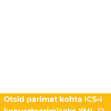
Otsid parimat kohta ICS-i