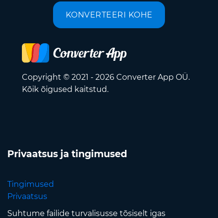
KONVERTEERI KOHE
Copyright © 2021 - 2026 Converter App OÜ.
Kõik õigused kaitstud.
Privaatsus ja tingimused
Tingimused
Privaatsus
Suhtume failide turvalisusse tõsiselt igas