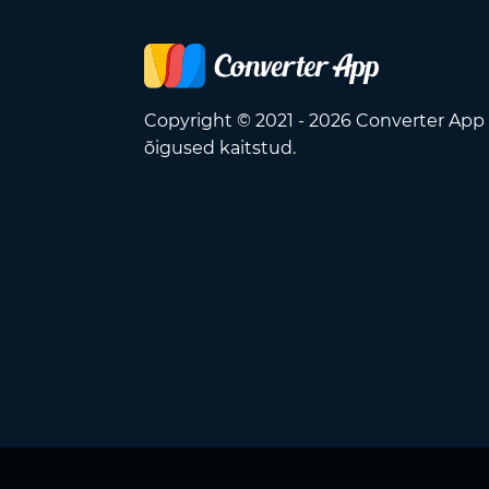
Copyright © 2021 - 2026 Converter App
õigused kaitstud.