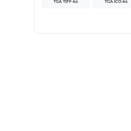
TGA TIFF-ks
TGA ICO-ks