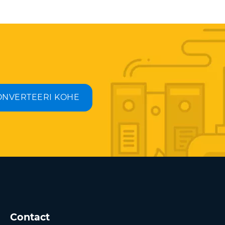
ONVERTEERI KOHE
Contact