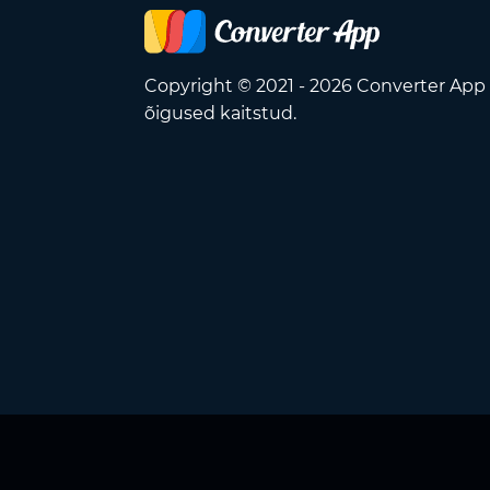
Copyright © 2021 - 2026 Converter App
õigused kaitstud.