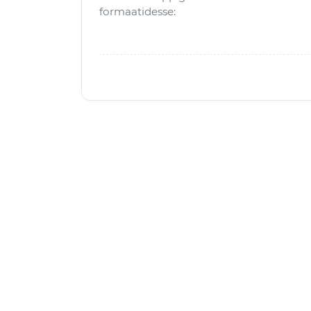
formaatidesse: