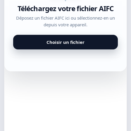
Téléchargez votre fichier AIFC
Déposez un fichier AIFC ici ou sélectionnez-en un
depuis votre appareil.
Choisir un fichier