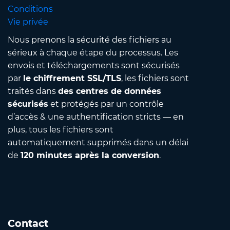
Conditions
Vie privée
Nous prenons la sécurité des fichiers au
sérieux à chaque étape du processus. Les
envois et téléchargements sont sécurisés
par
le chiffrement SSL/TLS
, les fichiers sont
traités dans
des centres de données
sécurisés
et protégés par un contrôle
d’accès & une authentification stricts — en
plus, tous les fichiers sont
automatiquement supprimés dans un délai
de
120 minutes après la conversion
.
Contact