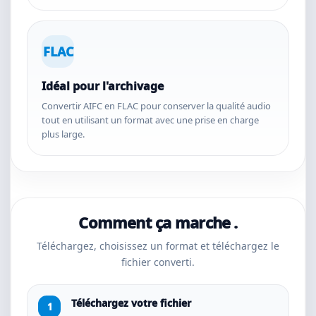
FLAC
Idéal pour l'archivage
Convertir AIFC en FLAC pour conserver la qualité audio
tout en utilisant un format avec une prise en charge
plus large.
Comment ça marche .
Téléchargez, choisissez un format et téléchargez le
fichier converti.
Téléchargez votre fichier