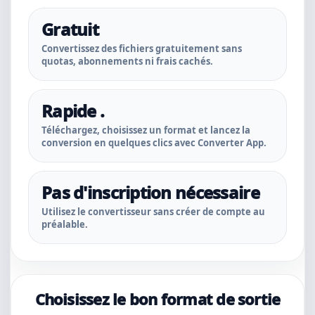
Gratuit
Convertissez des fichiers gratuitement sans
quotas, abonnements ni frais cachés.
Rapide .
Téléchargez, choisissez un format et lancez la
conversion en quelques clics avec Converter App.
Pas d'inscription nécessaire
Utilisez le convertisseur sans créer de compte au
préalable.
Choisissez le bon format de sortie