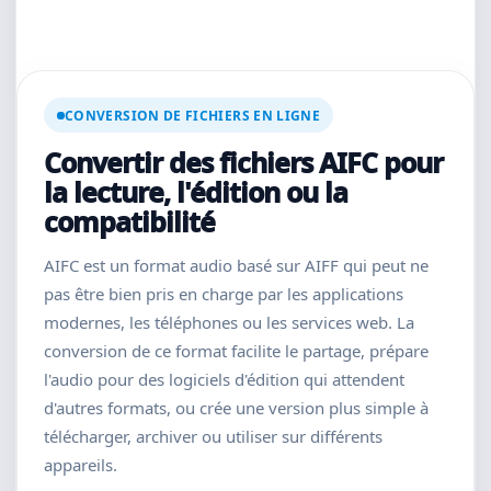
CONVERSION DE FICHIERS EN LIGNE
Convertir des fichiers AIFC pour
la lecture, l'édition ou la
compatibilité
AIFC est un format audio basé sur AIFF qui peut ne
pas être bien pris en charge par les applications
modernes, les téléphones ou les services web. La
conversion de ce format facilite le partage, prépare
l'audio pour des logiciels d'édition qui attendent
d'autres formats, ou crée une version plus simple à
télécharger, archiver ou utiliser sur différents
appareils.