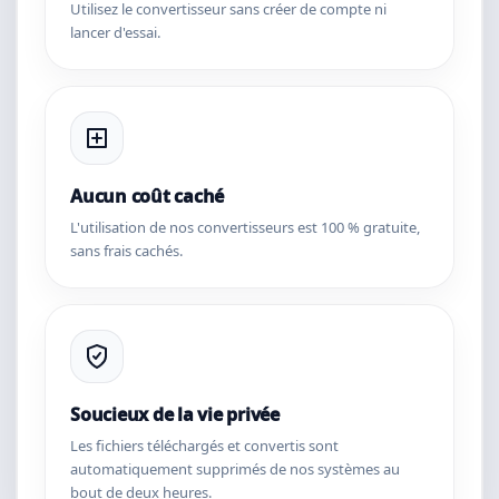
Utilisez le convertisseur sans créer de compte ni
lancer d'essai.
Aucun coût caché
L'utilisation de nos convertisseurs est 100 % gratuite,
sans frais cachés.
Soucieux de la vie privée
Les fichiers téléchargés et convertis sont
automatiquement supprimés de nos systèmes au
bout de deux heures.