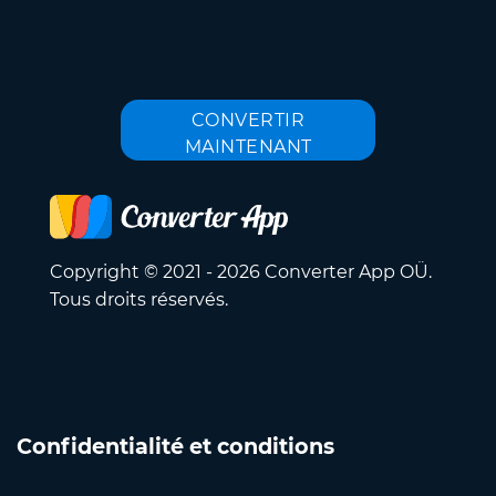
CONVERTIR
MAINTENANT
Copyright © 2021 - 2026 Converter App OÜ.
Tous droits réservés.
Confidentialité et conditions