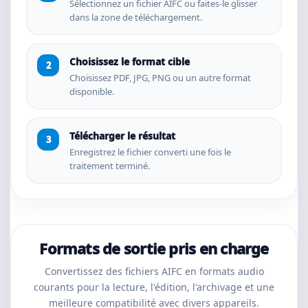
Sélectionnez un fichier AIFC ou faites-le glisser
dans la zone de téléchargement.
Choisissez le format cible
Choisissez PDF, JPG, PNG ou un autre format
disponible.
Télécharger le résultat
Enregistrez le fichier converti une fois le
traitement terminé.
Formats de sortie pris en charge
Convertissez des fichiers AIFC en formats audio
courants pour la lecture, l'édition, l'archivage et une
meilleure compatibilité avec divers appareils.