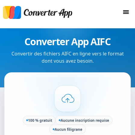
Converter App AIFC
Convertir des fichiers AIFC en ligne vers le format
dont vous avez besoin.
100 % gratuit
Aucune inscription requise
Aucun filigrane