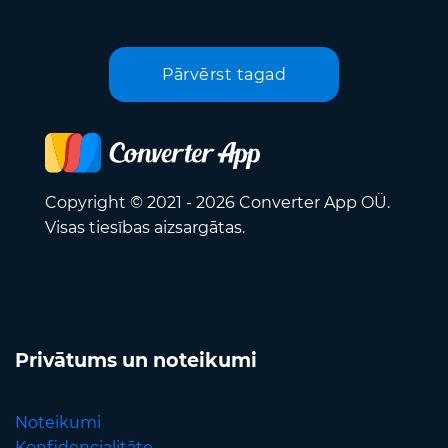
Pārvērst tagad
Copyright © 2021 - 2026 Converter App OÜ.
Visas tiesības aizsargātas.
Privātums un noteikumi
Noteikumi
Konfidencialitāte