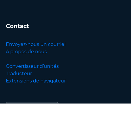
Contact
Envoyez-nous un courriel
À propos de nous
Convertisseur d’unités
Traducteur
Extensions de navigateur
English