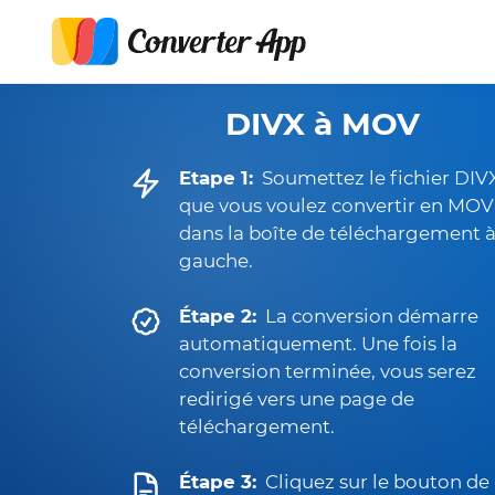
DIVX à MOV
Etape 1:
Soumettez le fichier DIV
que vous voulez convertir en MOV
dans la boîte de téléchargement 
gauche.
Étape 2:
La conversion démarre
automatiquement. Une fois la
conversion terminée, vous serez
redirigé vers une page de
téléchargement.
Étape 3:
Cliquez sur le bouton de