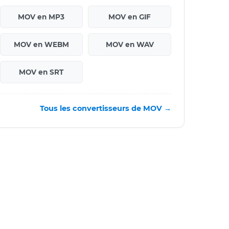
MOV en MP3
MOV en GIF
MOV en WEBM
MOV en WAV
MOV en SRT
Tous les convertisseurs de MOV →