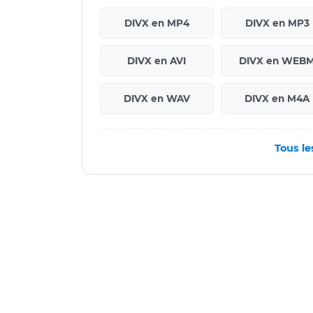
DIVX en MP4
DIVX en MP3
DIVX en AVI
DIVX en WEB
DIVX en WAV
DIVX en M4A
Tous le