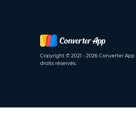
Copyright © 2021 - 2026 Converter App
droits réservés.