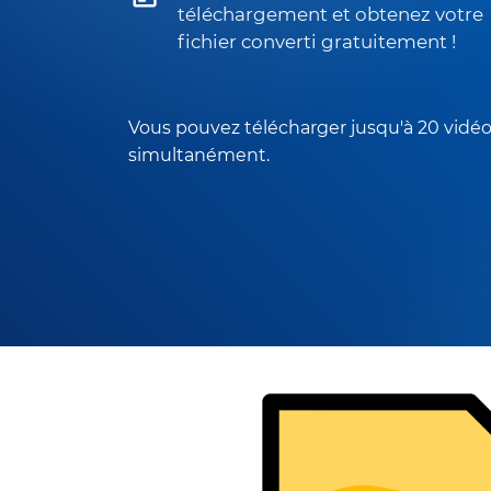
téléchargement et obtenez votre
fichier converti gratuitement !
Vous pouvez télécharger jusqu'à 20 vidé
simultanément.