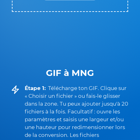
GIF à MNG
Étape 1:
Télécharge ton GIF. Clique sur
« Choisir un fichier » ou fais-le glisser
dans la zone. Tu peux ajouter jusqu'à 20
fichiers à la fois. Facultatif : ouvre les
paramètres et saisis une largeur et/ou
une hauteur pour redimensionner lors
de la conversion. Les fichiers