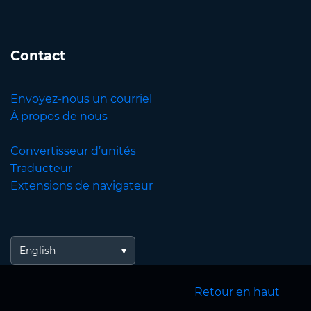
Contact
Envoyez-nous un courriel
À propos de nous
Convertisseur d’unités
Traducteur
Extensions de navigateur
English
Retour en haut