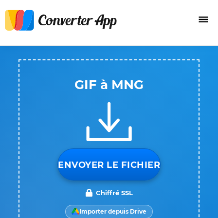
GIF à MNG
ENVOYER LE FICHIER
Chiffré SSL
Importer depuis Drive