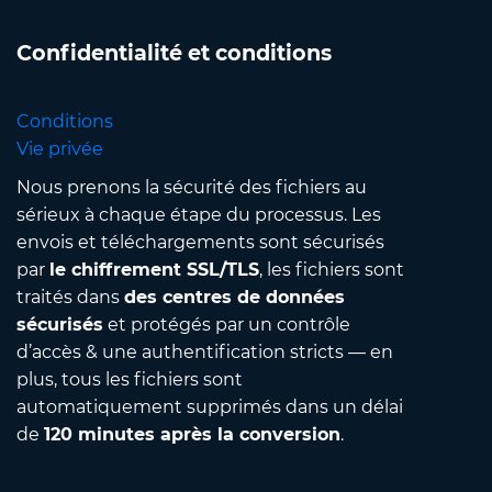
Confidentialité et conditions
Conditions
Vie privée
Nous prenons la sécurité des fichiers au
sérieux à chaque étape du processus. Les
envois et téléchargements sont sécurisés
par
le chiffrement SSL/TLS
, les fichiers sont
traités dans
des centres de données
sécurisés
et protégés par un contrôle
d’accès & une authentification stricts — en
plus, tous les fichiers sont
automatiquement supprimés dans un délai
de
120 minutes après la conversion
.