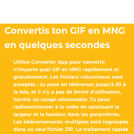
Convertis ton GIF en MNG
en quelques secondes
Utilise Converter App pour convertir
n'importe quel GIF en MNG rapidement et
gratuitement. Les fichiers volumineux sont
acceptés : tu peux en téléverser jusqu'à 20 à
la fois, et il n'y a pas de limite d'utilisation,
hormis un usage raisonnable. Tu peux
redimensionner à la volée en saisissant la
largeur et la hauteur dans les paramètres.
Les téléversements multiples sont regroupés
dans un seul fichier ZIP. Le traitement rapide