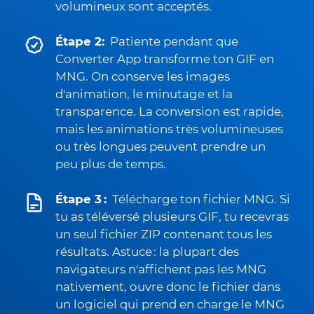
volumineux sont acceptés.
Étape 2:
Patiente pendant que
Converter App transforme ton GIF en
MNG. On conserve les images
d'animation, le minutage et la
transparence. La conversion est rapide,
mais les animations très volumineuses
ou très longues peuvent prendre un
peu plus de temps.
Étape 3 :
Télécharge ton fichier MNG. Si
tu as téléversé plusieurs GIF, tu recevras
un seul fichier ZIP contenant tous les
résultats. Astuce : la plupart des
navigateurs n'affichent pas les MNG
nativement, ouvre donc le fichier dans
un logiciel qui prend en charge le MNG