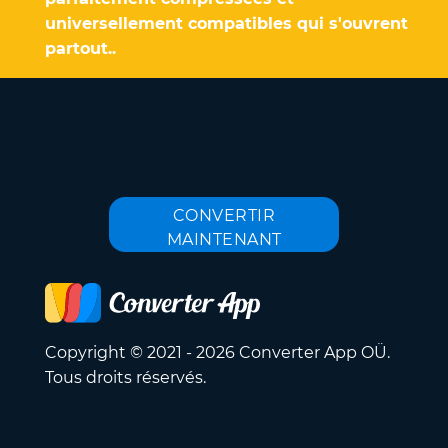
universellement compatibles qui s'ouvrent
partout..
CONVERTIR
MAINTENANT
Copyright © 2021 - 2026 Converter App OÜ.
Tous droits réservés.