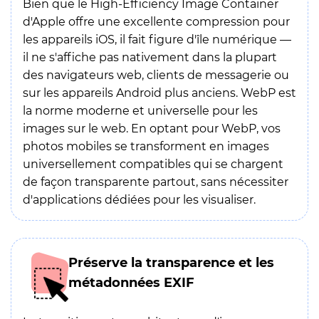
Bien que le High-Efficiency Image Container
d'Apple offre une excellente compression pour
les appareils iOS, il fait figure d'île numérique —
il ne s'affiche pas nativement dans la plupart
des navigateurs web, clients de messagerie ou
sur les appareils Android plus anciens. WebP est
la norme moderne et universelle pour les
images sur le web. En optant pour WebP, vos
photos mobiles se transforment en images
universellement compatibles qui se chargent
de façon transparente partout, sans nécessiter
d'applications dédiées pour les visualiser.
Préserve la transparence et les
métadonnées EXIF