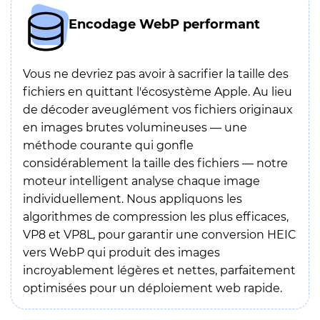
Encodage WebP performant
Vous ne devriez pas avoir à sacrifier la taille des
fichiers en quittant l'écosystème Apple. Au lieu
de décoder aveuglément vos fichiers originaux
en images brutes volumineuses — une
méthode courante qui gonfle
considérablement la taille des fichiers — notre
moteur intelligent analyse chaque image
individuellement. Nous appliquons les
algorithmes de compression les plus efficaces,
VP8 et VP8L, pour garantir une conversion HEIC
vers WebP qui produit des images
incroyablement légères et nettes, parfaitement
optimisées pour un déploiement web rapide.