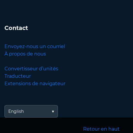
Contact
Envoyez-nous un courriel
À propos de nous
Convertisseur d’unités
Traducteur
Extensions de navigateur
English
Retour en haut