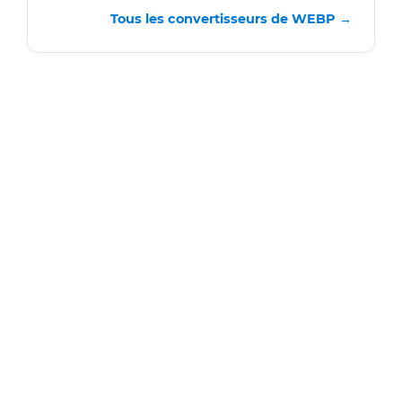
Tous les convertisseurs de WEBP →