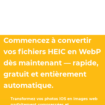
Commencez à convertir
vos fichiers HEIC en WebP
dès maintenant — rapide,
gratuit et entièrement
automatique.
Transformez vos photos iOS en images web
parfaitement compressées et