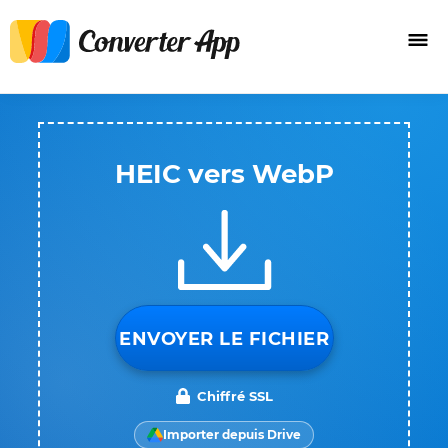
HEIC vers WebP
ENVOYER LE FICHIER
Chiffré SSL
Importer depuis Drive