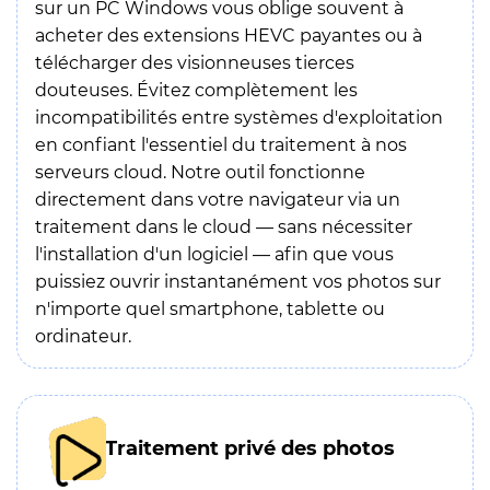
sur un PC Windows vous oblige souvent à
acheter des extensions HEVC payantes ou à
télécharger des visionneuses tierces
douteuses. Évitez complètement les
incompatibilités entre systèmes d'exploitation
en confiant l'essentiel du traitement à nos
serveurs cloud. Notre outil fonctionne
directement dans votre navigateur via un
traitement dans le cloud — sans nécessiter
l'installation d'un logiciel — afin que vous
puissiez ouvrir instantanément vos photos sur
n'importe quel smartphone, tablette ou
ordinateur.
Traitement privé des photos