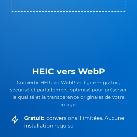
HEIC vers WebP
Convertir HEIC en WebP en ligne — gratuit,
sécurisé et parfaitement optimisé pour préserver
la qualité et la transparence originales de votre
image.
Gratuit:
conversions illimitées. Aucune
installation requise.