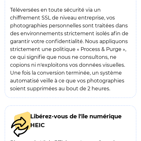
Téléversées en toute sécurité via un
chiffrement SSL de niveau entreprise, vos
photographies personnelles sont traitées dans
des environnements strictement isolés afin de
garantir votre confidentialité. Nous appliquons
strictement une politique « Process & Purge »,
ce qui signifie que nous ne consultons, ne
copions ni n'exploitons vos données visuelles.
Une fois la conversion terminée, un système
automatisé veille à ce que vos photographies
soient supprimées au bout de 2 heures.
Libérez-vous de l'île numérique
HEIC