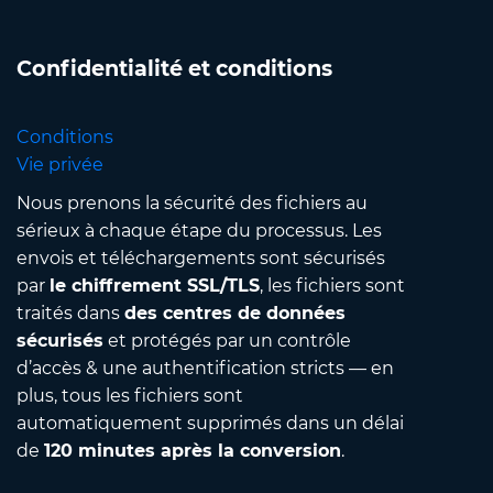
Confidentialité et conditions
Conditions
Vie privée
Nous prenons la sécurité des fichiers au
sérieux à chaque étape du processus. Les
envois et téléchargements sont sécurisés
par
le chiffrement SSL/TLS
, les fichiers sont
traités dans
des centres de données
sécurisés
et protégés par un contrôle
d’accès & une authentification stricts — en
plus, tous les fichiers sont
automatiquement supprimés dans un délai
de
120 minutes après la conversion
.