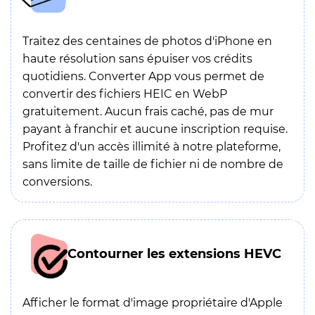
Traitez des centaines de photos d'iPhone en
haute résolution sans épuiser vos crédits
quotidiens. Converter App vous permet de
convertir des fichiers HEIC en WebP
gratuitement. Aucun frais caché, pas de mur
payant à franchir et aucune inscription requise.
Profitez d'un accès illimité à notre plateforme,
sans limite de taille de fichier ni de nombre de
conversions.
Contourner les extensions HEVC
Afficher le format d'image propriétaire d'Apple