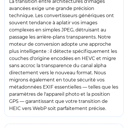
La transition entre architectures d'images
avancées exige une grande précision
technique. Les convertisseurs génériques ont
souvent tendance à aplatir vos images
complexes en simples JPEG, détruisant au
passage les arrière-plans transparents. Notre
moteur de conversion adopte une approche
plus intelligente : il détecte spécifiquement les
couches d'origine encodées en HEVC et migre
sans accroc la transparence du canal alpha
directement vers le nouveau format. Nous
migrons également en toute sécurité vos
métadonnées EXIF essentielles — telles que les
paramètres de l'appareil photo et la position
GPS — garantissant que votre transition de
HEIC vers WebP soit parfaitement précise.