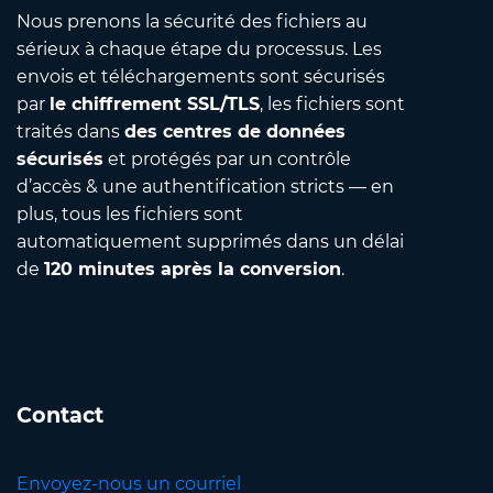
Nous prenons la sécurité des fichiers au
sérieux à chaque étape du processus. Les
envois et téléchargements sont sécurisés
par
le chiffrement SSL/TLS
, les fichiers sont
traités dans
des centres de données
sécurisés
et protégés par un contrôle
d’accès & une authentification stricts — en
plus, tous les fichiers sont
automatiquement supprimés dans un délai
de
120 minutes après la conversion
.
Contact
Envoyez-nous un courriel