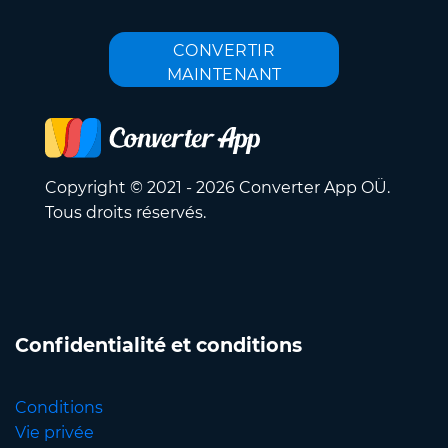
CONVERTIR
MAINTENANT
Copyright © 2021 - 2026 Converter App OÜ.
Tous droits réservés.
Confidentialité et conditions
Conditions
Vie privée