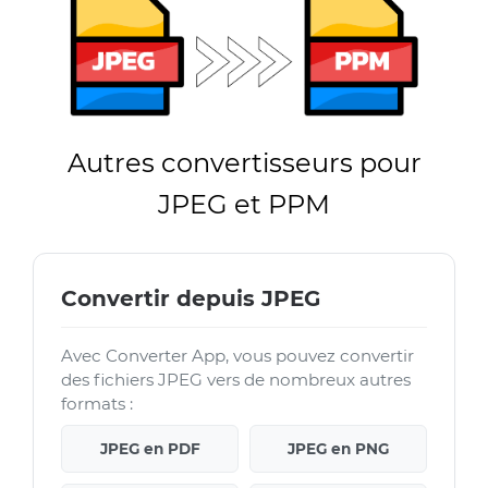
Autres convertisseurs pour
JPEG et PPM
Convertir depuis JPEG
Avec Converter App, vous pouvez convertir
des fichiers JPEG vers de nombreux autres
formats :
JPEG en PDF
JPEG en PNG