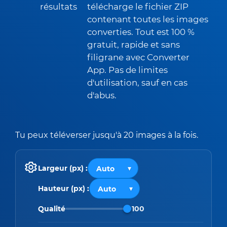
résultats
télécharge le fichier ZIP
contenant toutes les images
converties. Tout est 100 %
gratuit, rapide et sans
filigrane avec Converter
App. Pas de limites
d'utilisation, sauf en cas
d'abus.
Tu peux téléverser jusqu'à 20 images à la fois.
Largeur (px) :
Hauteur (px) :
Qualité
100