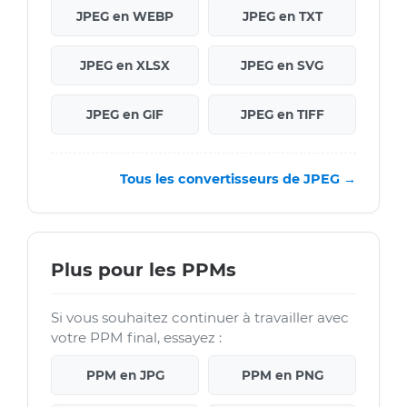
JPEG en WEBP
JPEG en TXT
JPEG en XLSX
JPEG en SVG
JPEG en GIF
JPEG en TIFF
Tous les convertisseurs de JPEG →
Plus pour les PPMs
Si vous souhaitez continuer à travailler avec
votre PPM final, essayez :
PPM en JPG
PPM en PNG