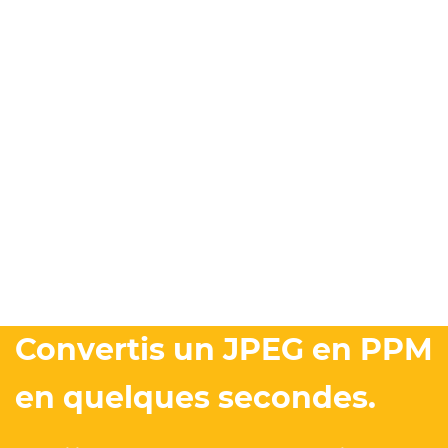
Convertis un JPEG en PPM
en quelques secondes.