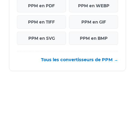
PPM en PDF
PPM en WEBP
PPM en TIFF
PPM en GIF
PPM en SVG
PPM en BMP
Tous les convertisseurs de PPM →