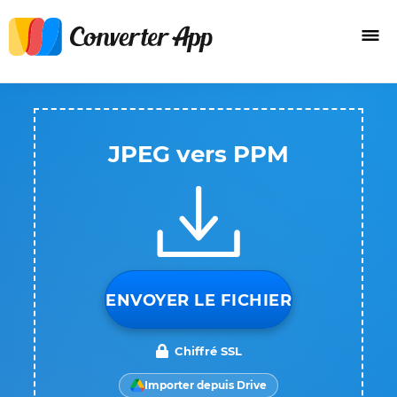
JPEG vers PPM
ENVOYER LE FICHIER
Chiffré SSL
Importer depuis Drive