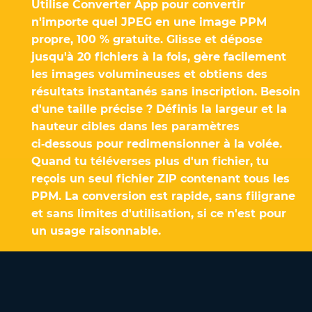
Utilise Converter App pour convertir
n'importe quel JPEG en une image PPM
propre, 100 % gratuite. Glisse et dépose
jusqu'à 20 fichiers à la fois, gère facilement
les images volumineuses et obtiens des
résultats instantanés sans inscription. Besoin
d'une taille précise ? Définis la largeur et la
hauteur cibles dans les paramètres
ci‑dessous pour redimensionner à la volée.
Quand tu téléverses plus d'un fichier, tu
reçois un seul fichier ZIP contenant tous les
PPM. La conversion est rapide, sans filigrane
et sans limites d'utilisation, si ce n'est pour
un usage raisonnable.