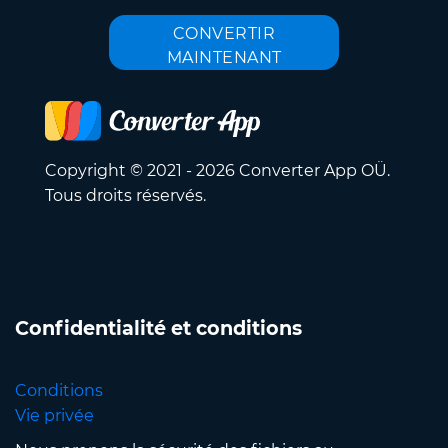
CONVERTIR
MAINTENANT
Copyright © 2021 - 2026 Converter App OÜ.
Tous droits réservés.
Confidentialité et conditions
Conditions
Vie privée