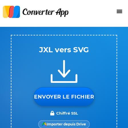
JXL vers SVG
ENVOYER LE FICHIER
Chiffré SSL
Importer depuis Drive