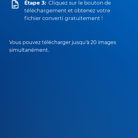
Étape 3:
Cliquez sur le bouton de
téléchargement et obtenez votre
fichier converti gratuitement !
Vous pouvez télécharger jusqu'à 20 images
simultanément.