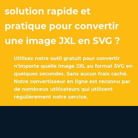
solution rapide et
pratique pour convertir
une image JXL en SVG ?
Utilisez notre outil gratuit pour convertir
n'importe quelle image JXL au format SVG en
quelques secondes. Sans aucun frais caché.
Notre convertisseur en ligne est reconnu par
de nombreux utilisateurs qui utilisent
régulièrement notre service.