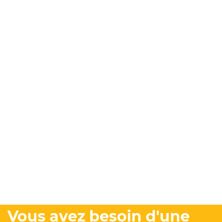
Vous avez besoin d'une