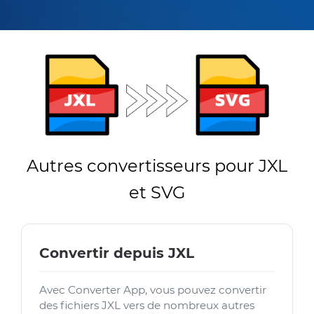
Autres convertisseurs pour JXL
et SVG
Convertir depuis JXL
Avec Converter App, vous pouvez convertir
des fichiers JXL vers de nombreux autres