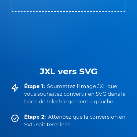
JXL vers SVG
Étape 1:
Soumettez l'image JXL que
vous souhaitez convertir en SVG dans la
boîte de téléchargement à gauche.
Étape 2:
Attendez que la conversion en
SVG soit terminée.